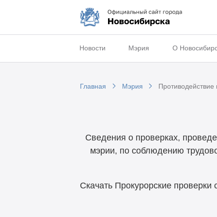
Новости
Мэрия
О Новосибир
Главная
Мэрия
Противодействие 
Сведения о проверках, проведе
мэрии, по соблюдению трудово
Скачать Прокурорские проверки 