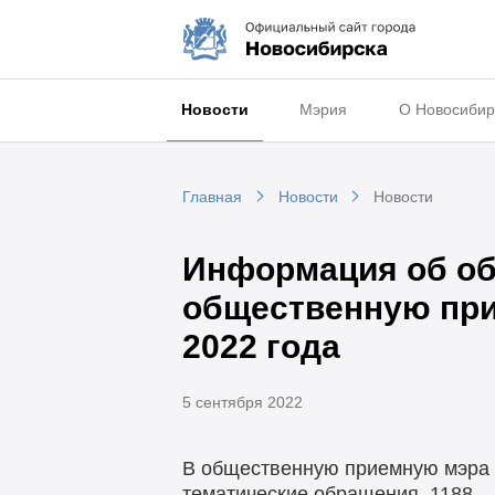
Новости
Мэрия
О Новосибир
Главная
Новости
Новости
Информация об об
общественную при
2022 года
5 сентября 2022
В общественную приемную мэра г
тематические обращения, 1188 –