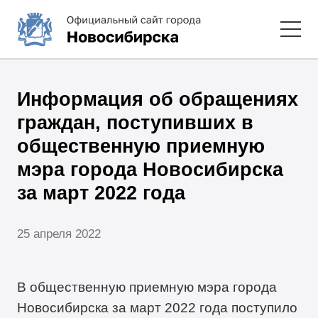
Информация об обращениях
граждан, поступивших в
общественную приемную
мэра города Новосибирска
за март 2022 года
25 апреля 2022
В общественную приемную мэра города
Новосибирска за март 2022 года поступило