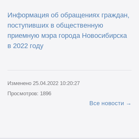
Информация об обращениях граждан,
поступивших в общественную
приемную мэра города Новосибирска
в 2022 году
Изменено 25.04.2022 10:20:27
Просмотров: 1896
Все новости