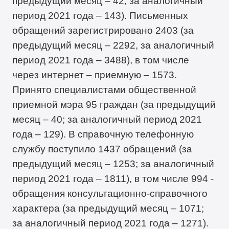
предыдущий месяц – 42; за аналогичный
период 2021 года – 143). Письменных
обращений зарегистрировано 2403 (за
предыдущий месяц – 2292, за аналогичный
период 2021 года – 3488), в том числе
через интернет – приемную – 1573.
Принято специалистами общественной
приемной мэра 95 граждан (за предыдущий
месяц – 40; за аналогичный период 2021
года – 129). В справочную телефонную
службу поступило 1437 обращений (за
предыдущий месяц – 1253; за аналогичный
период 2021 года – 1811), в том числе 994 -
обращения консультационно-справочного
характера (за предыдущий месяц – 1071;
за аналогичный период 2021 года – 1271).