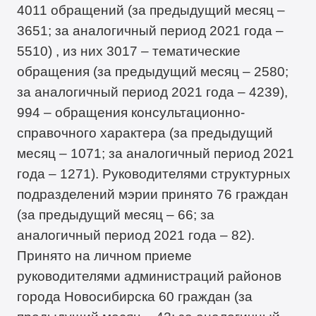
4011 обращений (за предыдущий месяц –
3651; за аналогичный период 2021 года –
5510) , из них 3017 – тематические
обращения (за предыдущий месяц – 2580;
за аналогичный период 2021 года – 4239),
994 – обращения консультационно-
справочного характера (за предыдущий
месяц – 1071; за аналогичный период 2021
года – 1271). Руководителями структурных
подразделений мэрии принято 76 граждан
(за предыдущий месяц – 66; за
аналогичный период 2021 года – 82).
Принято на личном приеме
руководителями администраций районов
города Новосибирска 60 граждан (за