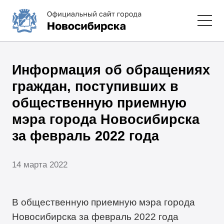
Информация об обращениях
граждан, поступивших в
общественную приемную
мэра города Новосибирска
за февраль 2022 года
14 марта 2022
В общественную приемную мэра города
Новосибирска за февраль 2022 года