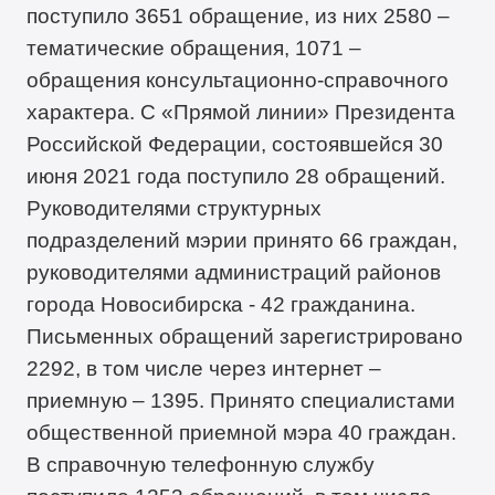
поступило 3651 обращение, из них 2580 –
тематические обращения, 1071 –
обращения консультационно-справочного
характера. С «Прямой линии» Президента
Российской Федерации, состоявшейся 30
июня 2021 года поступило 28 обращений.
Руководителями структурных
подразделений мэрии принято 66 граждан,
руководителями администраций районов
города Новосибирска - 42 гражданина.
Письменных обращений зарегистрировано
2292, в том числе через интернет –
приемную – 1395. Принято специалистами
общественной приемной мэра 40 граждан.
В справочную телефонную службу