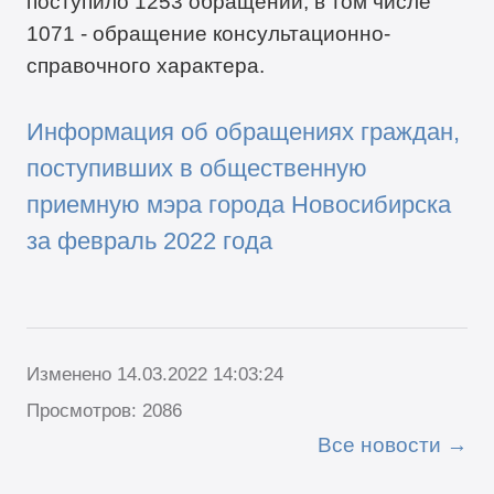
поступило 1253 обращений, в том числе
1071 - обращение консультационно-
справочного характера.
Информация об обращениях граждан,
поступивших в общественную
приемную мэра города Новосибирска
за февраль 2022 года
Изменено 14.03.2022 14:03:24
Просмотров: 2086
Все новости