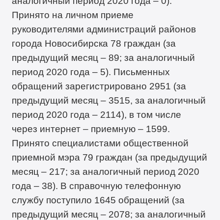
аналогичный период 2020 года – 0).
Принято на личном приеме
руководителями администраций районов
города Новосибирска 78 граждан (за
предыдущий месяц – 89; за аналогичный
период 2020 года – 5). Письменных
обращений зарегистрировано 2951 (за
предыдущий месяц – 3515, за аналогичный
период 2020 года – 2114), в том числе
через интернет – приемную – 1599.
Принято специалистами общественной
приемной мэра 79 граждан (за предыдущий
месяц – 217; за аналогичный период 2020
года – 38). В справочную телефонную
службу поступило 1645 обращений (за
предыдущий месяц – 2078; за аналогичный