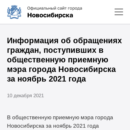
Информация об обращениях
граждан, поступивших в
общественную приемную
мэра города Новосибирска
за ноябрь 2021 года
10 декабря 2021
В общественную приемную мэра города
Новосибирска за ноябрь 2021 года