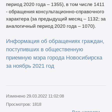
период 2020 года – 1355), в том числе 1411
- обращения консультационно-справочного
характера (за предыдущий месяц – 1132; за
аналогичный период 2020 года – 1070).
Информация об обращениях граждан,
поступивших в общественную
приемную мэра города Новосибирска
за ноябрь 2021 год
Изменено 29.03.2022 11:02:08
Просмотров: 1818
Все новости