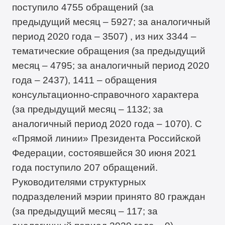
поступило 4755 обращений (за
предыдущий месяц – 5927; за аналогичный
период 2020 года – 3507) , из них 3344 –
тематические обращения (за предыдущий
месяц – 4795; за аналогичный период 2020
года – 2437), 1411 – обращения
консультационно-справочного характера
(за предыдущий месяц – 1132; за
аналогичный период 2020 года – 1070). С
«Прямой линии» Президента Российской
Федерации, состоявшейся 30 июня 2021
года поступило 207 обращений.
Руководителями структурных
подразделений мэрии принято 80 граждан
(за предыдущий месяц – 117; за