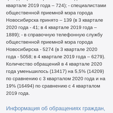
квартале 2019 года – 724); - специалистами
общественной приемной мэра города
Новосибирска принято – 139 (в 3 квартале
2020 года - 41; в 4 квартале 2019 года –
1889); - в справочную телефонную службу
общественной приемной мэра города
Новосибирска - 5274 (в 3 квартале 2020
года - 5058; в 4 квартале 2019 года – 6279).
Количество обращений в 4 квартале 2020
года уменьшилось (13417) на 5,5% (14209)
по сравнению с 3 кварталом 2020 года и на
19% (16494) по сравнению с 4 кварталом
2019 года.
Информация об обращениях граждан,