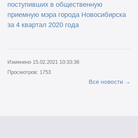
поступивших в общественную
приемную мэра города Новосибирска
за 4 квартал 2020 года
Изменено 15.02.2021 10:33:38
Просмотров: 1753
Все новости