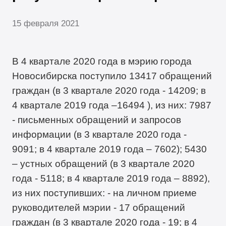
15 февраля 2021
В 4 квартале 2020 года в мэрию города
Новосибирска поступило 13417 обращений
граждан (в 3 квартале 2020 года - 14209; в
4 квартале 2019 года –16494 ), из них: 7987
- письменных обращений и запросов
информации (в 3 квартале 2020 года -
9091; в 4 квартале 2019 года – 7602); 5430
– устных обращений (в 3 квартале 2020
года - 5118; в 4 квартале 2019 года – 8892),
из них поступивших: - на личном приеме
руководителей мэрии - 17 обращений
граждан (в 3 квартале 2020 года - 19; в 4