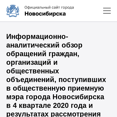
Информационно-
аналитический обзор
обращений граждан,
организаций и
общественных
объединений, поступивших
в общественную приемную
мэра города Новосибирска
в 4 квартале 2020 года и
результатах рассмотрения