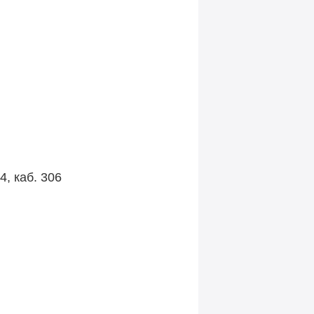
4, каб. 306