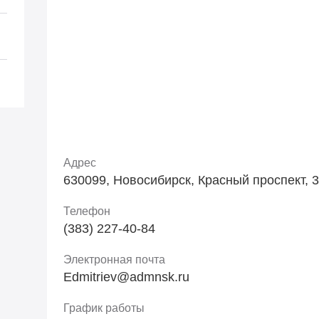
Адрес
630099, Новосибирск, Красный проспект, 3
Телефон
(383) 227-40-84
Электронная почта
Edmitriev@admnsk.ru
График работы