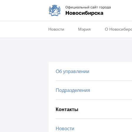
Новости
Мэрия
О Новосибир
Об управлении
Подразделения
Контакты
Новости