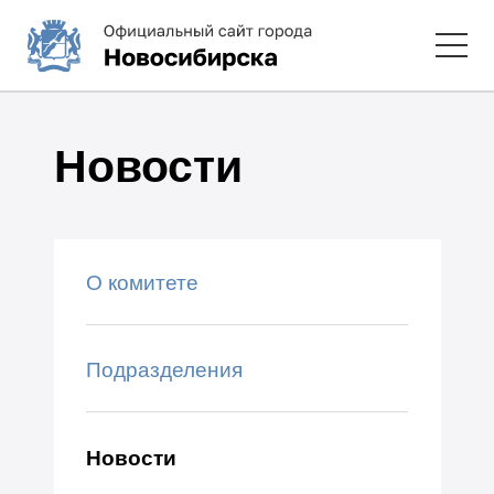
Новости
О комитете
Подразделения
Новости