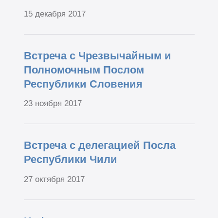
15 декабря 2017
Встреча с Чрезвычайным и
Полномочным Послом
Республики Словения
23 ноября 2017
Встреча с делегацией Посла
Республики Чили
27 октября 2017