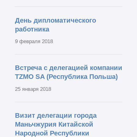
День дипломатического
работника
9 февраля 2018
Встреча с делегацией компании
TZMO SA (Республика Польша)
25 января 2018
Визит делегации города
Маньчжурия Китайской
Народной Республики