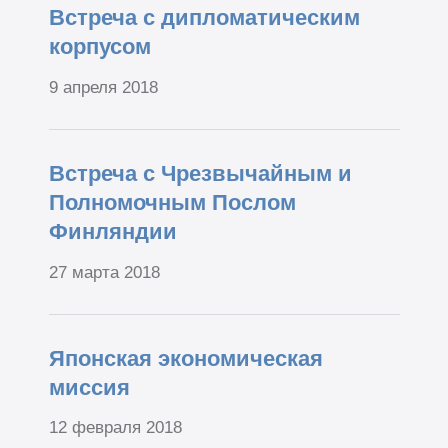
Встреча с дипломатическим
корпусом
9 апреля 2018
Встреча с Чрезвычайным и
Полномочным Послом
Финляндии
27 марта 2018
Японская экономическая
миссия
12 февраля 2018