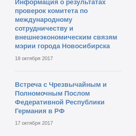
Информация о результатах
проверок комитета по
международному
сотрудничеству и
внешнеэкономическим связям
мэрии города Новосибирска
18 октября 2017
Встреча с Чрезвычайным и
Полномочным Послом
Федеративной Республики
Германия в РФ
17 октября 2017