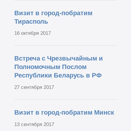
Визит в город-побратим
Тирасполь
16 октября 2017
Встреча с Чрезвычайным и
Полномочным Послом
Республики Беларусь в РФ
27 сентября 2017
Визит в город-побратим Минск
13 сентября 2017