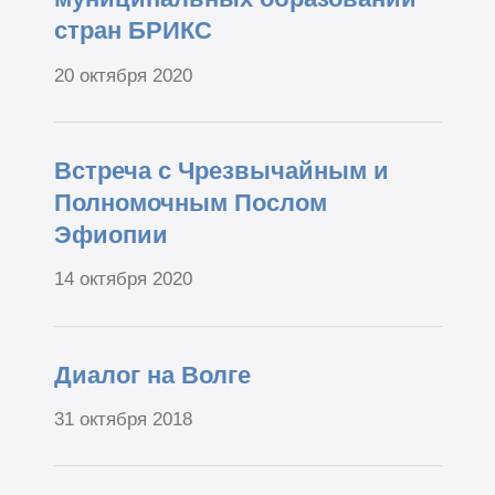
стран БРИКС
20 октября 2020
Встреча с Чрезвычайным и
Полномочным Послом
Эфиопии
14 октября 2020
Диалог на Волге
31 октября 2018