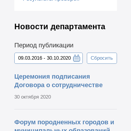
Новости департамента
Период публикации
Сбросить
Церемония подписания
Договора о сотрудничестве
30 октября 2020
Форум породненных городов и
муниципальных образований