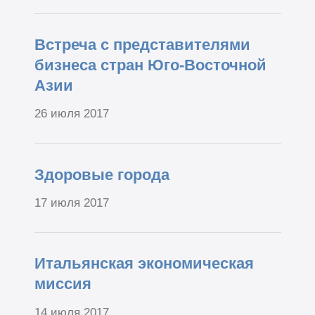
Встреча с представителями
бизнеса стран Юго-Восточной
Азии
26 июля 2017
Здоровые города
17 июля 2017
Итальянская экономическая
миссия
14 июля 2017