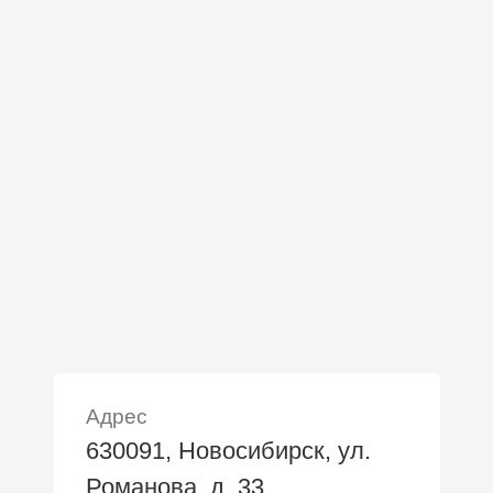
Адрес
630091, Новосибирск, ул.
Романова, д. 33