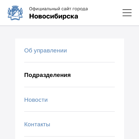
Об управлении
Подразделения
Новости
Контакты