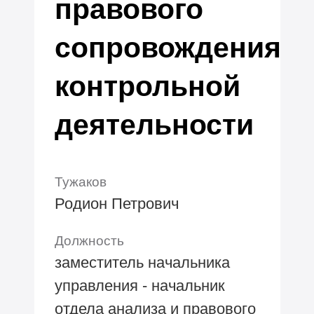
правового
сопровождения
контрольной
деятельности
Тужаков
Родион Петрович
Должность
заместитель начальника
управления - начальник
отдела анализа и правового