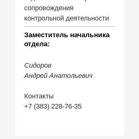
сопровождения
контрольной деятельности
Заместитель начальника
отдела:
Сидоров
Андрей Анатольевич
Контакты
+7 (383) 228-76-35