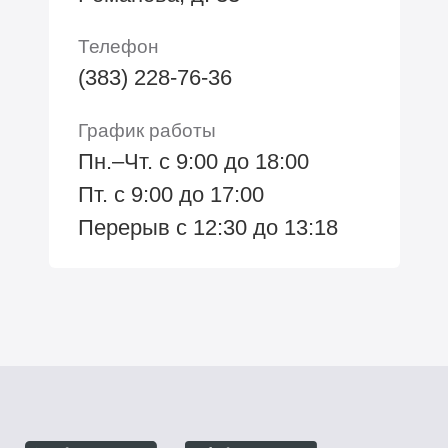
Телефон
(383) 228-76-36
График работы
Пн.–Чт. с 9:00 до 18:00
Пт. с 9:00 до 17:00
Перерыв с 12:30 до 13:18