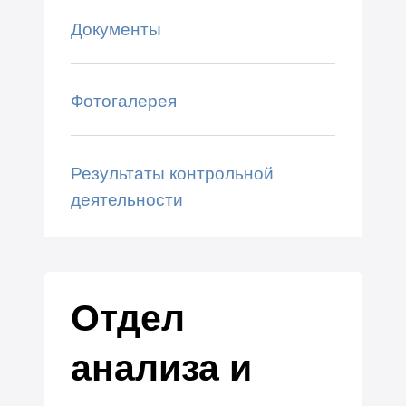
Документы
Фотогалерея
Результаты контрольной
деятельности
Отдел
анализа и