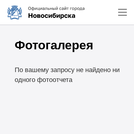
Фотогалерея
По вашему запросу не найдено ни
одного фотоотчета