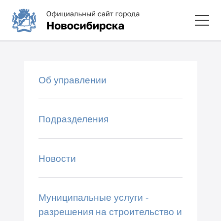
Об управлении
Подразделения
Новости
Муниципальные услуги -
разрешения на строительство и