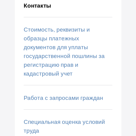
Контакты
Стоимость, реквизиты и
образцы платежных
документов для уплаты
государственной пошлины за
регистрацию прав и
кадастровый учет
Работа с запросами граждан
Специальная оценка условий
труда