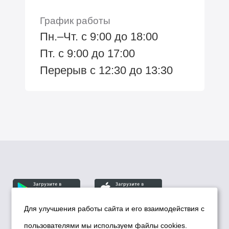
График работы
Пн.–Чт. с 9:00 до 18:00
Пт. с 9:00 до 17:00
Перерыв с 12:30 до 13:30
Для улучшения работы сайта и его взаимодействия с
пользователями мы используем файлы cookies.
© Департамент информационной политики мэрии