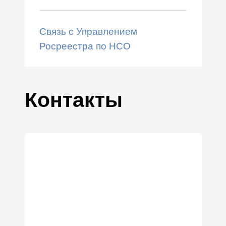
Связь с Управлением
Росреестра по НСО
Контакты