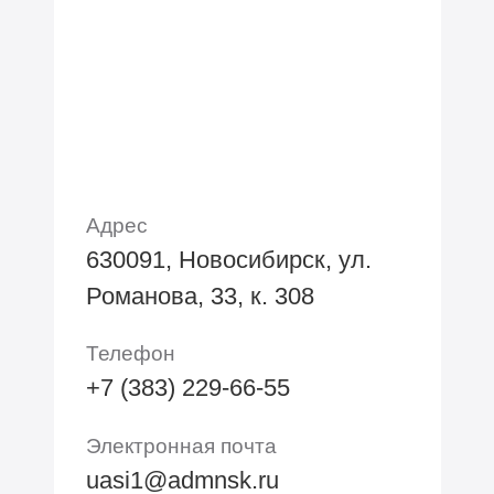
Адрес
630091, Новосибирск, ул.
Романова, 33, к. 308
Телефон
+7 (383) 229-66-55
Электронная почта
uasi1@admnsk.ru