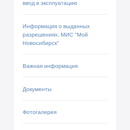
ввод в эксплуатацию
Информация о выданных
разрешениях, МИС "Мой
Новосибирск"
Важная информация
Документы
Фотогалерея