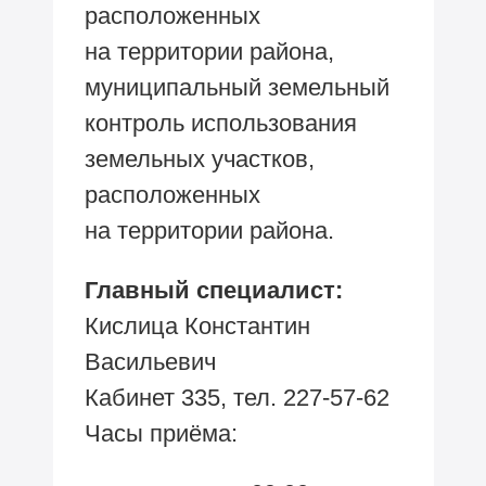
расположенных
на территории района,
муниципальный земельный
контроль использования
земельных участков,
расположенных
на территории района.
Главный специалист:
Кислица Константин
Васильевич
Кабинет 335, тел.
227-57-62
Часы
приёма: