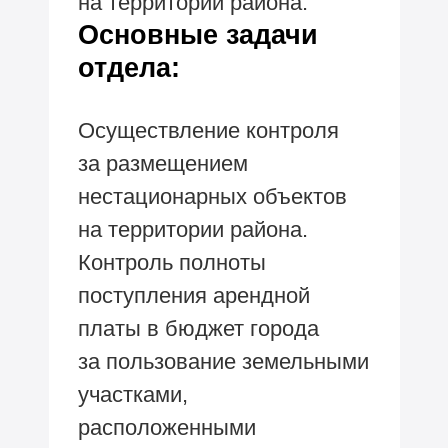
на территории района.
Основные задачи
отдела:
Осуществление контроля
за размещением
нестационарных объектов
на территории района.
Контроль полноты
поступления арендной
платы в бюджет города
за пользование земельными
участками,
расположенными