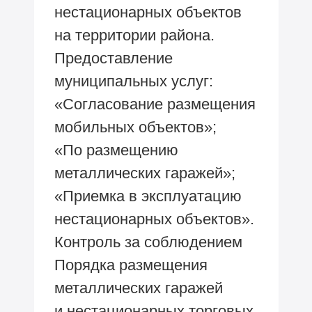
нестационарных объектов
на территории района.
Предоставление
муниципальных услуг:
«Согласование размещения
мобильных объектов»;
«По размещению
металлических гаражей»;
«Приемка в эксплуатацию
нестационарных объектов».
Контроль за соблюдением
Порядка размещения
металлических гаражей
и нестационарных торговых