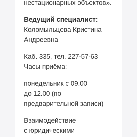
нестационарных объектов».
Ведущий специалист:
Коломыльцева Кристина
Андреевна
Каб. 335, тел.
227-57-63
Часы
приёма:
понедельник с 09.00
до 12.00 (по
предварительной записи)
Взаимодействие
с юридическими