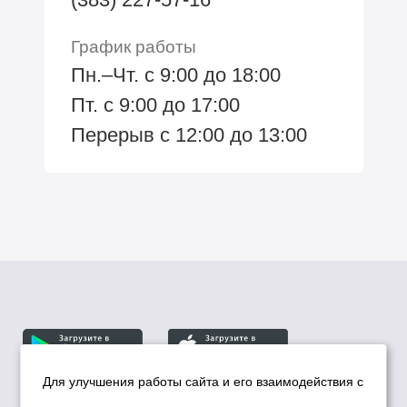
График работы
Пн.–Чт. с 9:00 до 18:00
Пт. с 9:00 до 17:00
Перерыв с 12:00 до 13:00
Для улучшения работы сайта и его взаимодействия с