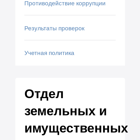
Противодействие коррупции
Результаты проверок
Учетная политика
Отдел
земельных и
имущественных