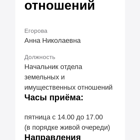
отношений
Егорова
Анна Николаевна
Должность
Начальник отдела
земельных и
имущественных отношений
Часы приёма:
пятница с 14.00 до 17.00
(в порядке живой очереди)
Направления