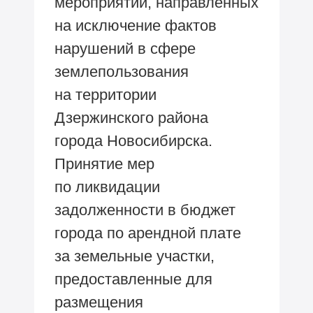
мероприятий, направленных
на исключение фактов
нарушений в сфере
землепользования
на территории
Дзержинского района
города Новосибирска.
Принятие мер
по ликвидации
задолженности в бюджет
города по арендной плате
за земельные участки,
предоставленные для
размещения