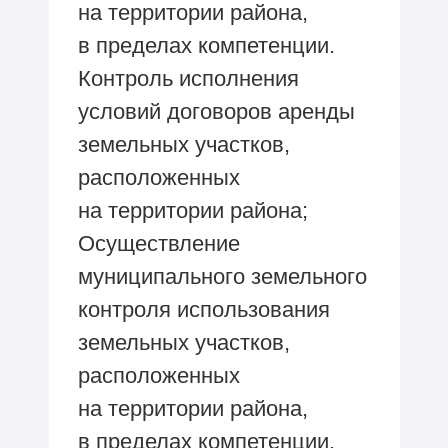
на территории района,
в пределах компетенции.
Контроль исполнения
условий договоров аренды
земельных участков,
расположенных
на территории района;
Осуществление
муниципального земельного
контроля использования
земельных участков,
расположенных
на территории района,
в пределах компетенции.