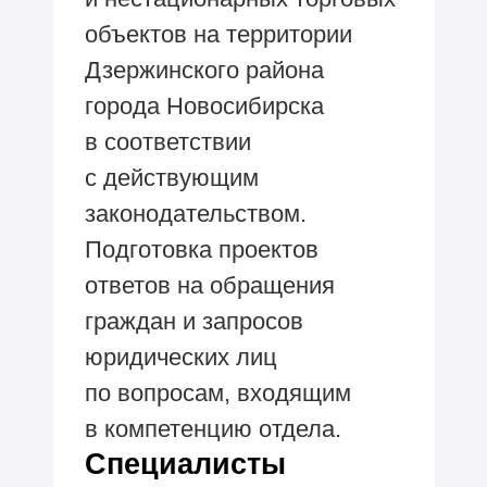
объектов на территории
Дзержинского района
города Новосибирска
в соответствии
с действующим
законодательством.
Подготовка проектов
ответов на обращения
граждан и запросов
юридических лиц
по вопросам, входящим
в компетенцию отдела.
Специалисты