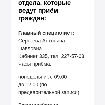
отдела, которые
ведут приём
граждан:
Главный специалист:
Сергеева Антонина
Павловна
Кабинет 335, тел.
227-57-63
Часы
приёма:
понедельник с 09.00
до 12.00 (по
предварительной записи)