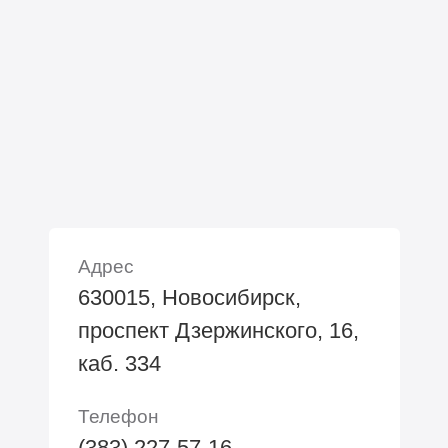
Адрес
630015, Новосибирск,
проспект Дзержинского, 16,
каб. 334
Телефон
(383) 227-57-16