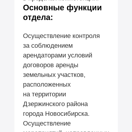
Основные функции
отдела:
Осуществление контроля
за соблюдением
арендаторами условий
договоров аренды
земельных участков,
расположенных
на территории
Дзержинского района
города Новосибирска.
Осуществление