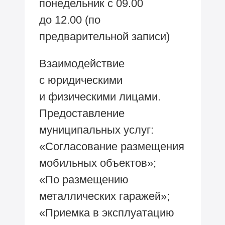
понедельник с 09.00
до 12.00 (по
предварительной записи)
Взаимодействие
с юридическими
и физическими лицами.
Предоставление
муниципальных услуг:
«Согласование размещения
мобильных объектов»;
«По размещению
металлических гаражей»;
«Приемка в эксплуатацию