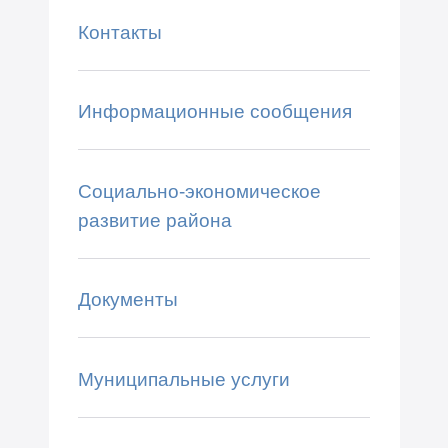
Контакты
Информационные сообщения
Социально-экономическое
развитие района
Документы
Муниципальные услуги