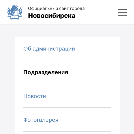
Об администрации
Подразделения
Новости
Фотогалерея