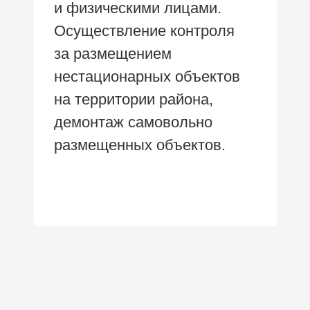
и физическими лицами.
Осуществление контроля
за размещением
нестационарных объектов
на территории района,
демонтаж самовольно
размещенных объектов.