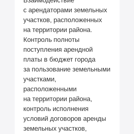
Взаимодействие
с арендаторами земельных
участков, расположенных
на территории района.
Контроль полноты
поступления арендной
платы в бюджет города
за пользование земельными
участками,
расположенными
на территории района,
контроль исполнения
условий договоров аренды
земельных участков,