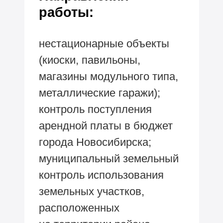
работы:
нестационарные объекты
(киоски, павильоны,
магазины модульного типа,
металлические гаражи);
контроль поступления
арендной платы в бюджет
города Новосибирска;
муниципальный земельный
контроль использования
земельных участков,
расположенных