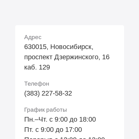
Адрес
630015, Новосибирск,
проспект Дзержинского, 16
каб. 129
Телефон
(383) 227-58-32
График работы
Пн.–Чт. с 9:00 до 18:00
Пт. с 9:00 до 17:00