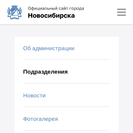
Об администрации
Подразделения
Новости
Фотогалерея