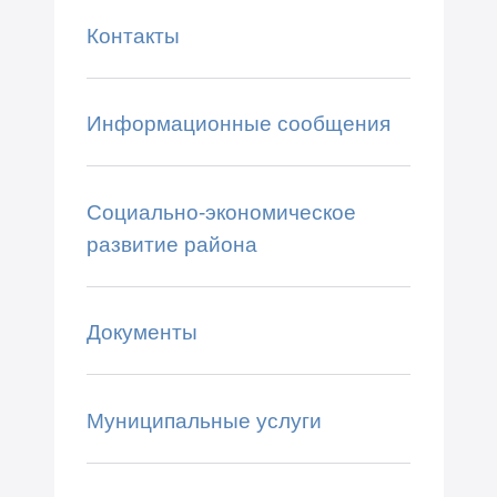
Контакты
Информационные сообщения
Социально-экономическое
развитие района
Документы
Муниципальные услуги