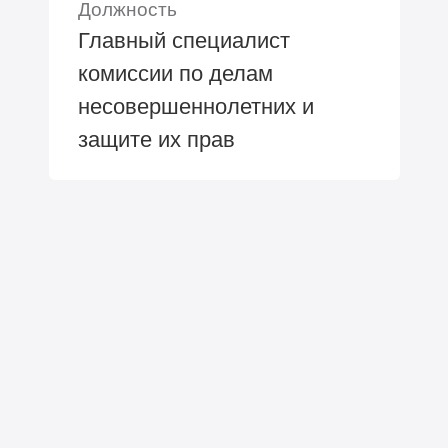
Должность
Главный специалист
комиссии по делам
несовершеннолетних и
защите их прав