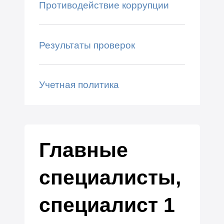
Противодействие коррупции
Результаты проверок
Учетная политика
Главные
специалисты,
специалист 1