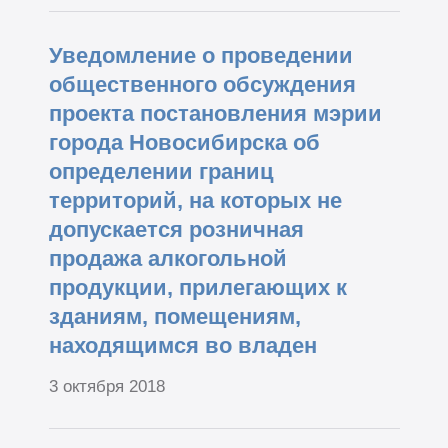
Уведомление о проведении
общественного обсуждения
проекта постановления мэрии
города Новосибирска об
определении границ
территорий, на которых не
допускается розничная
продажа алкогольной
продукции, прилегающих к
зданиям, помещениям,
находящимся во владен
3 октября 2018