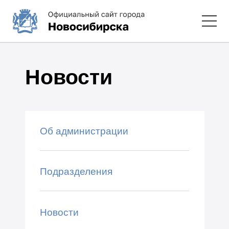
Новости
Об администрации
Подразделения
Новости