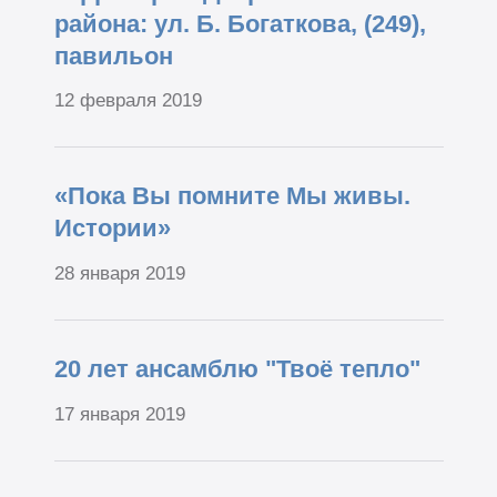
района: ул. Б. Богаткова, (249),
павильон
12 февраля 2019
«Пока Вы помните Мы живы.
Истории»
28 января 2019
20 лет ансамблю "Твоё тепло"
17 января 2019