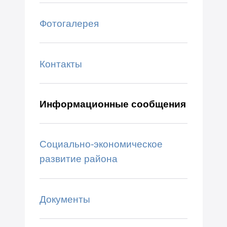
Фотогалерея
Контакты
Информационные сообщения
Социально-экономическое
развитие района
Документы