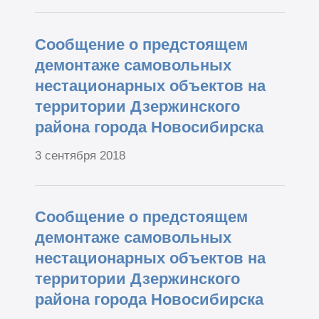
Сообщение о предстоящем
демонтаже самовольных
нестационарных объектов на
территории Дзержинского
района города Новосибирска
3 сентября 2018
Сообщение о предстоящем
демонтаже самовольных
нестационарных объектов на
территории Дзержинского
района города Новосибирска