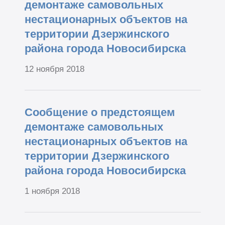
демонтаже самовольных
нестационарных объектов на
территории Дзержинского
района города Новосибирска
12 ноября 2018
Сообщение о предстоящем
демонтаже самовольных
нестационарных объектов на
территории Дзержинского
района города Новосибирска
1 ноября 2018