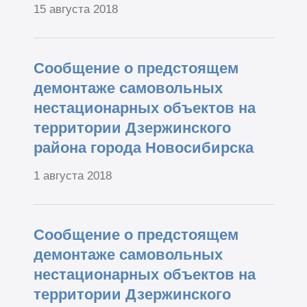
15 августа 2018
Сообщение о предстоящем
демонтаже самовольных
нестационарных объектов на
территории Дзержинского
района города Новосибирска
1 августа 2018
Сообщение о предстоящем
демонтаже самовольных
нестационарных объектов на
территории Дзержинского