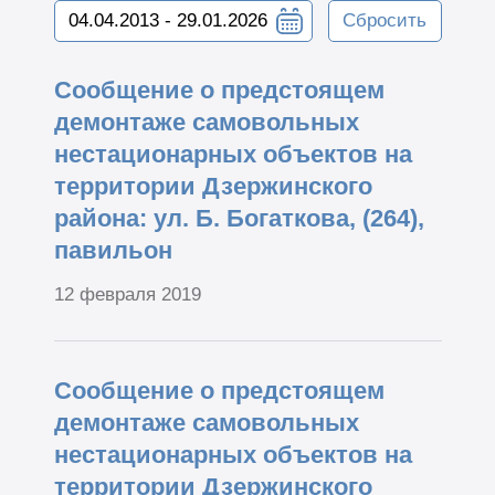
Сбросить
Сообщение о предстоящем
демонтаже самовольных
нестационарных объектов на
территории Дзержинского
района: ул. Б. Богаткова, (264),
павильон
12 февраля 2019
Сообщение о предстоящем
демонтаже самовольных
нестационарных объектов на
территории Дзержинского