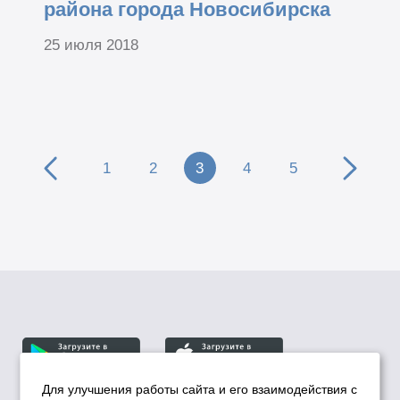
района города Новосибирска
25 июля 2018
1
2
3
4
5
Для улучшения работы сайта и его взаимодействия с