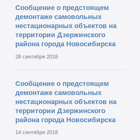
Сообщение о предстоящем
демонтаже самовольных
нестационарных объектов на
территории Дзержинского
района города Новосибирска
28 сентября 2018
Сообщение о предстоящем
демонтаже самовольных
нестационарных объектов на
территории Дзержинского
района города Новосибирска
14 сентября 2018