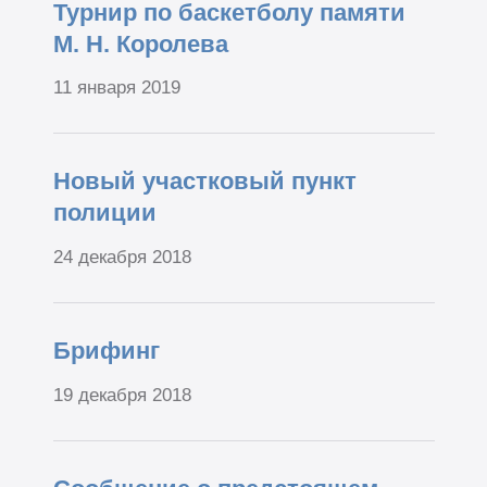
Турнир по баскетболу памяти
М. Н. Королева
11 января 2019
Новый участковый пункт
полиции
24 декабря 2018
Брифинг
19 декабря 2018