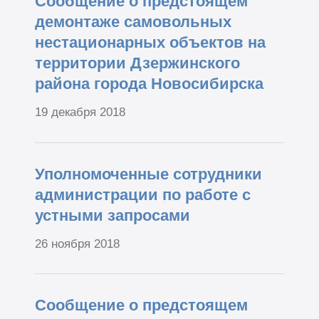
Сообщение о предстоящем
демонтаже самовольных
нестационарных объектов на
территории Дзержинского
района города Новосибирска
19 декабря 2018
Уполномоченные сотрудники
администрации по работе с
устными запросами
26 ноября 2018
Сообщение о предстоящем