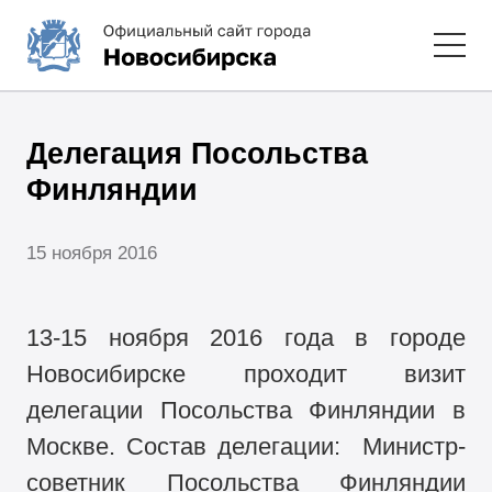
Делегация Посольства
Финляндии
15 ноября 2016
13-15 ноября 2016 года в городе
Новосибирске проходит визит
делегации Посольства Финляндии в
Москве. Состав делегации: Министр-
советник Посольства Финляндии