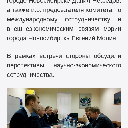
городе Новосибирске Данил Нефёдов,
а также и.о. председателя комитета по
международному сотрудничеству и
внешнеэкономическим связям мэрии
города Новосибирска Евгений Молин.
В рамках встречи стороны обсудили
перспективы научно-экономического
сотрудничества.