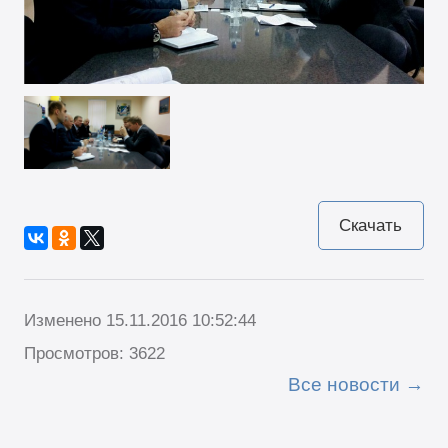
Скачать
Изменено 15.11.2016 10:52:44
Просмотров: 3622
Все новости