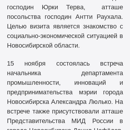
господин Юрки Терва, атташе
посольства господин Антти Раухала.
Целью визита является знакомство с
социально-экономической ситуацией в
Новосибирской области.
15 ноября состоялась встреча
начальника департамента
промышленности, инноваций и
предпринимательства мэрии города
Новосибирска Александра Люлько. На
встрече также присутствовали атташе
Представительства МИД России в