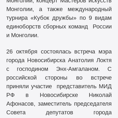
Монголии, концерт Мастеров искусств
Монголии, а также международный
турнира «Кубок дружбы» по 9 видам
единоборств сборных команд России
и Монголии.
26 октября состоялась встреча мэра
города Новосибирска Анатолия Локтя
с господином Энх-Амгаланом. С
российской стороны во встрече
приняли участие представитель МИД
РФ в Новосибирске Николай
Афонасов, заместитель председателя
Совета депутатов города