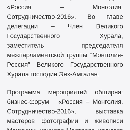
«Россия – Монголия.
Сотрудничество-2016». Во главе
делегации – Член Великого
Государственного Хурала,
заместитель председателя
межпарламентской группы “Монголия-
Россия” Великого Государственного
Хурала господин Энх-Амгалан.
Программа мероприятий обширна:
бизнес-форум «Россия – Монголия.
Сотрудничество-2016», выставка
мастеров фотографии и живописи