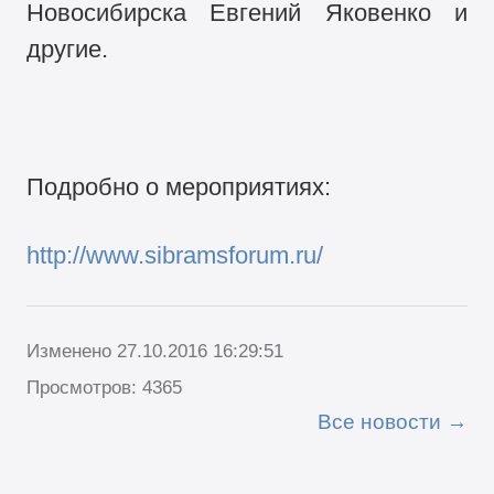
Новосибирска Евгений Яковенко и
другие.
Подробно о мероприятиях:
http://www.sibramsforum.ru/
Изменено 27.10.2016 16:29:51
Просмотров: 4365
Все новости