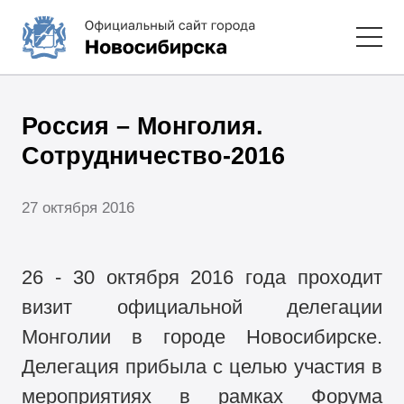
Россия – Монголия.
Сотрудничество-2016
27 октября 2016
26 - 30 октября 2016 года проходит
визит официальной делегации
Монголии в городе Новосибирске.
Делегация прибыла с целью участия в
мероприятиях в рамках Форума