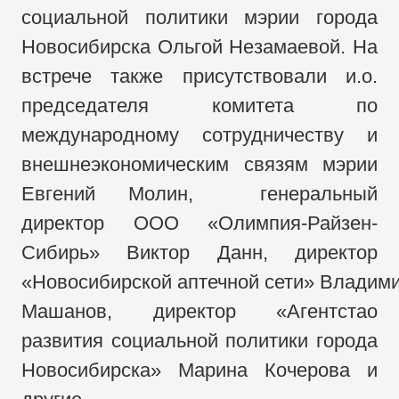
социальной политики мэрии города
Новосибирска Ольгой Незамаевой. На
встрече также присутствовали и.о.
председателя комитета по
международному сотрудничеству и
внешнеэкономическим связям мэрии
Евгений Молин, генеральный
директор ООО «Олимпия-Райзен-
Сибирь» Виктор Данн, директор
«Новосибирской аптечной сети» Владим
Машанов, директор «Агентстао
развития социальной политики города
Новосибирска» Марина Кочерова и