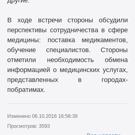
другие.
В ходе встречи стороны обсудили
перспективы сотрудничества в сфере
медицины: поставка медикаментов,
обучение специалистов. Стороны
отметили необходимость обмена
информацией о медицинских услугах,
представленных в городах-
побратимах.
Изменено 06.10.2016 16:56:39
Просмотров: 3593