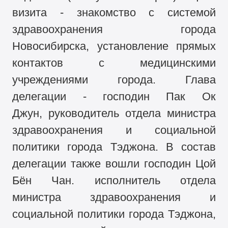
визита - знакомство с системой
здравоохранения города
Новосибирска, установление прямых
контактов с медицинскими
учреждениями города. Глава
делегации - господин Пак Ок
Джун, руководитель отдела министра
здравоохранения и социальной
политики города Тэджона. В состав
делегации также вошли господин Цой
Бён Чан. исполнитель отдела
министра здравоохранения и
социальной политики города Тэджона,