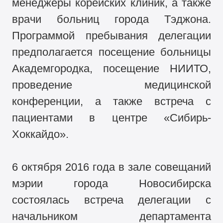
менеджеры корейских клиник, а также
врачи больниц города Тэджона.
Программой пребывания делегации
предполагается посещение больницы
Академгородка, посещение НИИТО,
проведение медицинской
конференции, а также встреча с
пациентами в центре «Сибирь-
Хоккайдо».
6 октября 2016 года в зале совещаний
мэрии города Новосибирска
состоялась встреча делегации с
начальником департамента