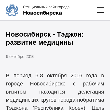
Новосибирск - Тэджон:
развитие медицины
6 октября 2016
В период 6-8 октября 2016 года в
городе Новосибирске с рабочим
визитом находится делегация
медицинских кругов города-побратима
Тэджона (Республика Корея). Цель