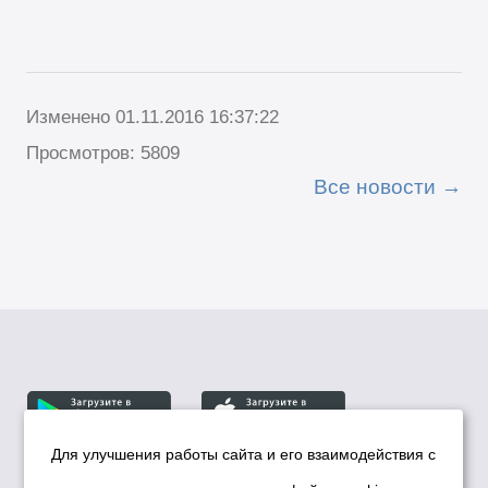
Изменено 01.11.2016 16:37:22
Просмотров: 5809
Все новости
Для улучшения работы сайта и его взаимодействия с