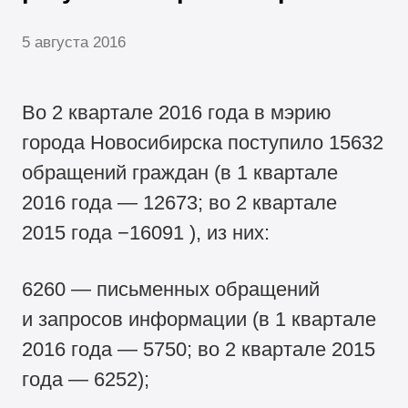
5 августа 2016
Во 2 квартале 2016 года в мэрию
города Новосибирска поступило 15632
обращений граждан (в 1 квартале
2016 года — 12673; во 2 квартале
2015 года −16091 ), из них:
6260 — письменных обращений
и запросов информации (в 1 квартале
2016 года — 5750; во 2 квартале 2015
года — 6252);