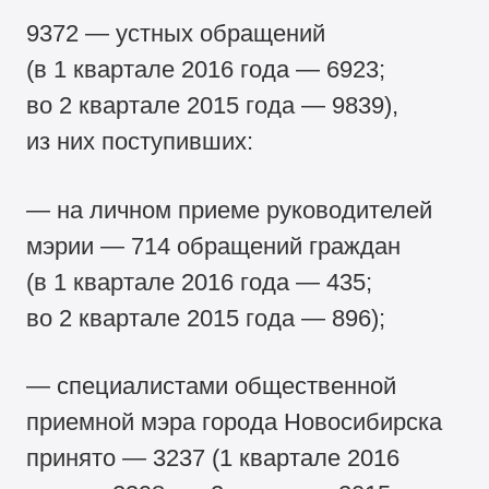
9372 — устных обращений
(в 1 квартале 2016 года — 6923;
во 2 квартале 2015 года — 9839),
из них поступивших:
— на личном приеме руководителей
мэрии — 714 обращений граждан
(в 1 квартале 2016 года — 435;
во 2 квартале 2015 года — 896);
— специалистами общественной
приемной мэра города Новосибирска
принято — 3237 (1 квартале 2016