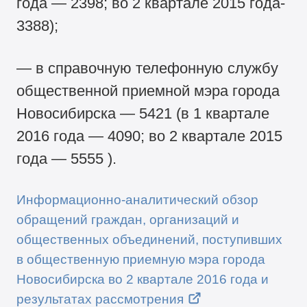
года — 2398; во 2 квартале 2015 года-
3388);
— в справочную телефонную службу
общественной приемной мэра города
Новосибирска — 5421 (в 1 квартале
2016 года — 4090; во 2 квартале 2015
года — 5555 ).
Информационно-аналитический обзор
обращений граждан, организаций и
общественных объединений, поступивших
в общественную приемную мэра города
Новосибирска во 2 квартале 2016 года и
результатах рассмотрения