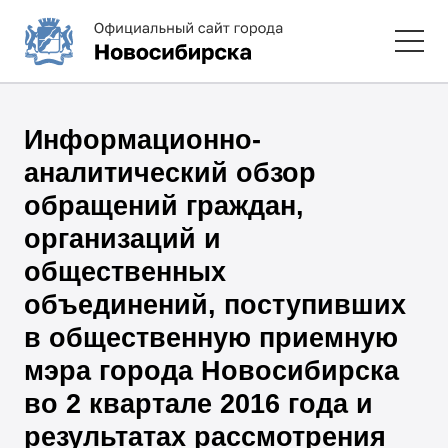
Информационно-
аналитический обзор
обращений граждан,
организаций и
общественных
объединений, поступивших
в общественную приемную
мэра города Новосибирска
во 2 квартале 2016 года и
результатах рассмотрения