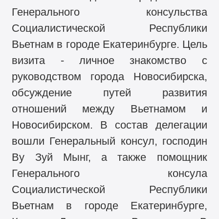
Генерального консульства
Социалистической Республики
Вьетнам в городе Екатеринбурге. Цель
визита - личное знакомство с
руководством города Новосибирска,
обсуждение путей развития
отношений между Вьетнамом и
Новосибирском. В состав делегации
вошли Генеральный консул, господин
Ву Зуй Мынг, а также помощник
Генерального консула
Социалистической Республики
Вьетнам в городе Екатеринбурге,