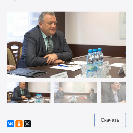
Скачать