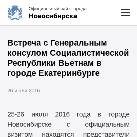
Встреча с Генеральным
консулом Социалистической
Республики Вьетнам в
городе Екатеринбурге
26 июля 2016
25-26 июля 2016 года в городе
Новосибирске с официальным
визитом находятся представители