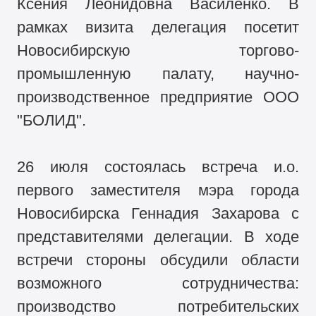
Ксения Леонидовна Василенко. В
рамках визита делегация посетит
Новосибирскую торгово-
промышленную палату, научно-
производственное предприятие ООО
"БОЛИД".
26 июля состоялась встреча и.о.
первого заместителя мэра города
Новосибирска Геннадия Захарова с
представителями делегации. В ходе
встречи стороны обсудили области
возможного сотрудничества:
производство потребительских