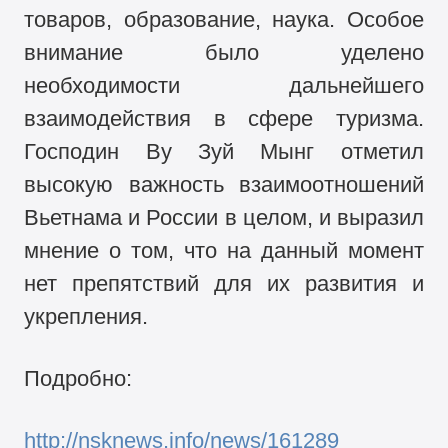
товаров, образование, наука. Особое
внимание было уделено
необходимости дальнейшего
взаимодействия в сфере туризма.
Господин Ву Зуй Мынг отметил
высокую важность взаимоотношений
Вьетнама и России в целом, и выразил
мнение о том, что на данный момент
нет препятствий для их развития и
укрепления.
Подробно:
http://nsknews.info/news/161289