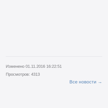
Изменено 01.11.2016 16:22:51
Просмотров: 4313
Все новости