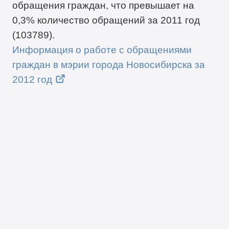
обращения граждан, что превышает на
0,3% количество обращений за 2011 год
(103789).
Информация о работе с обращениями
граждан в мэрии города Новосибирска за
2012 год