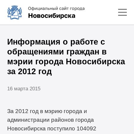
Информация о работе с
обращениями граждан в
мэрии города Новосибирска
за 2012 год
16 марта 2015
За 2012 год в мэрию города и
администрации районов города
Новосибирска поступило 104092