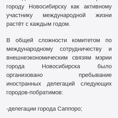
городу Новосибирску как активному
участнику международной жизни
растёт с каждым годом.
В общей сложности комитетом по
международному сотрудничеству и
внешнеэкономическим связям мэрии
города Новосибирска было
организовано пребывание
иностранных делегаций следующих
городов-побратимов:
-делегации города Саппоро;