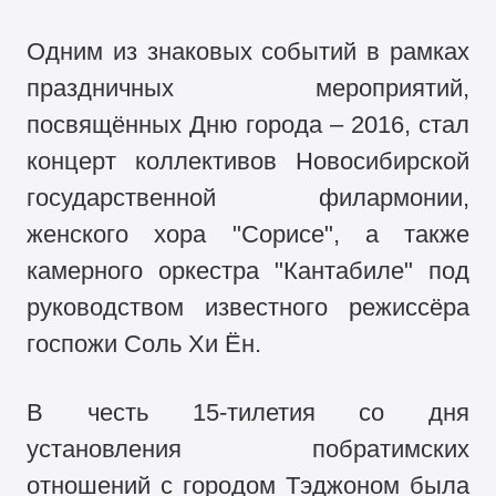
Одним из знаковых событий в рамках
праздничных мероприятий,
посвящённых Дню города – 2016, стал
концерт коллективов Новосибирской
государственной филармонии,
женского хора "Сорисе", а также
камерного оркестра "Кантабиле" под
руководством известного режиссёра
госпожи Соль Хи Ён.
В честь 15-тилетия со дня
установления побратимских
отношений с городом Тэджоном была