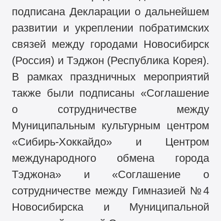
подписана Декларации о дальнейшем
развитии и укреплении побратимских
связей между городами Новосибирск
(Россия) и Тэджон (Республика Корея).
В рамках праздничных мероприятий
также были подписаны «Соглашение
о сотрудничестве между
Муниципальным культурным центром
«Сибирь-Хоккайдо» и Центром
международного обмена города
Тэджона» и «Соглашение о
сотрудничестве между Гимназией №4
Новосибирска и Муниципальной