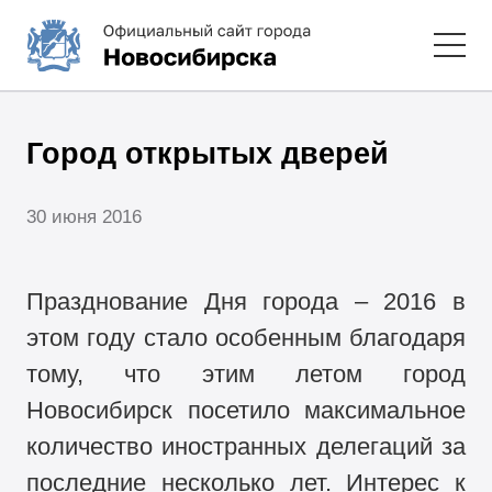
Город открытых дверей
30 июня 2016
Празднование Дня города – 2016 в
этом году стало особенным благодаря
тому, что этим летом город
Новосибирск посетило максимальное
количество иностранных делегаций за
последние несколько лет. Интерес к