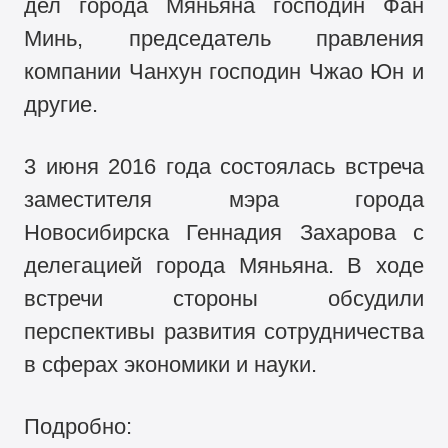
дел города Мяньяна господин Фан
Минь, председатель правления
компании Чанхун господин Чжао Юн и
другие.
3 июня 2016 года состоялась встреча
заместителя мэра города
Новосибирска Геннадия Захарова с
делегацией города Мяньяна. В ходе
встречи стороны обсудили
перспективы развития сотрудничества
в сферах экономики и науки.
Подробно: