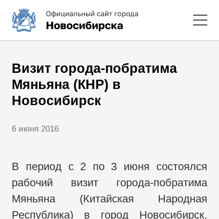
Визит города-побратима
Мяньяна (КНР) в
Новосибирск
6 июня 2016
В период с 2 по 3 июня состоялся
рабочий визит города-побратима
Мяньяна (Китайская Народная
Республика) в город Новосибирск.