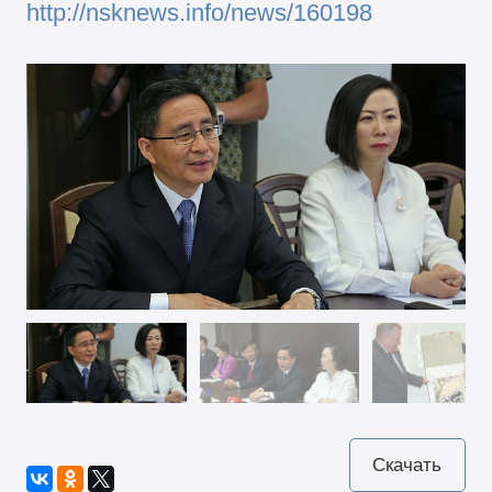
http://nsknews.info/news/160198
Скачать