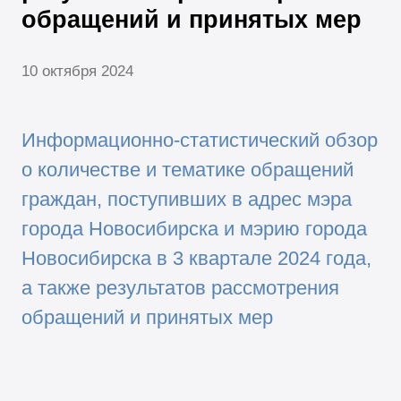
обращений и принятых мер
10 октября 2024
Информационно-статистический обзор
о количестве и тематике обращений
граждан, поступивших в адрес мэра
города Новосибирска и мэрию города
Новосибирска в 3 квартале 2024 года,
а также результатов рассмотрения
обращений и принятых мер