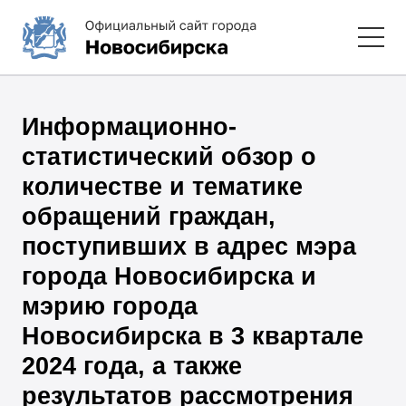
Информационно-
статистический обзор о
количестве и тематике
обращений граждан,
поступивших в адрес мэра
города Новосибирска и
мэрию города
Новосибирска в 3 квартале
2024 года, а также
результатов рассмотрения