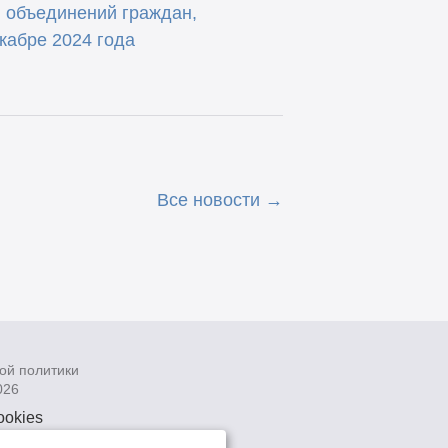
, объединений граждан,
кабре 2024 года
Все новости
ой политики
026
ookies
рсональных