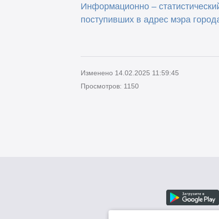
Информационно – статистический
поступивших в адрес мэра город
Изменено 14.02.2025 11:59:45
Просмотров: 1150