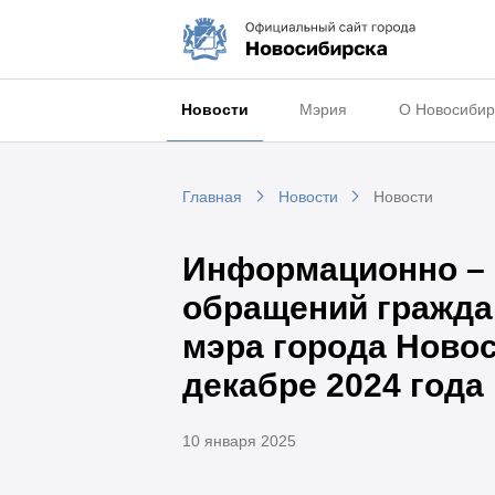
Новости
Мэрия
О Новосибир
Главная
Новости
Новости
Информационно – с
обращений гражда
мэра города Новос
декабре 2024 года
10 января 2025