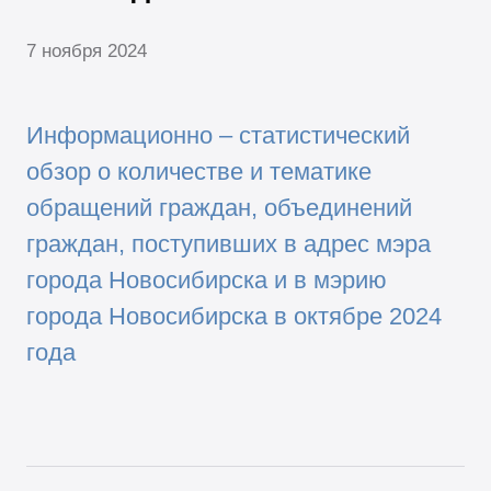
7 ноября 2024
Информационно – статистический
обзор о количестве и тематике
обращений граждан, объединений
граждан, поступивших в адрес мэра
города Новосибирска и в мэрию
города Новосибирска в октябре 2024
года