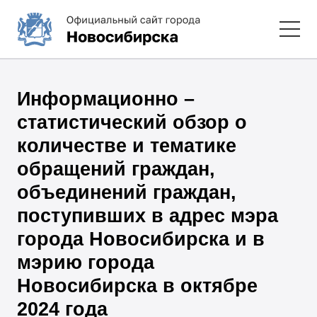
Информационно –
статистический обзор о
количестве и тематике
обращений граждан,
объединений граждан,
поступивших в адрес мэра
города Новосибирска и в
мэрию города
Новосибирска в октябре
2024 года