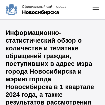
Информационно-
статистический обзор о
количестве и тематике
обращений граждан,
поступивших в адрес мэра
города Новосибирска и
мэрию города
Новосибирска в 1 квартале
2024 года, а также
результатов рассмотрения