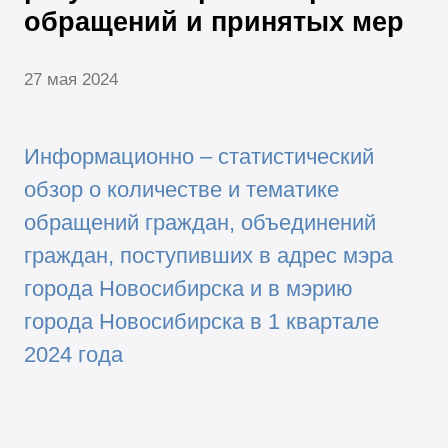
обращений и принятых мер
27 мая 2024
Информационно – статистический
обзор о количестве и тематике
обращений граждан, объединений
граждан, поступивших в адрес мэра
города Новосибирска и в мэрию
города Новосибирска в 1 квартале
2024 года