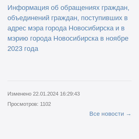
Информация об обращениях граждан,
объединений граждан, поступивших в
адрес мэра города Новосибирска и в
мэрию города Новосибирска в ноябре
2023 года
Изменено 22.01.2024 16:29:43
Просмотров: 1102
Все новости