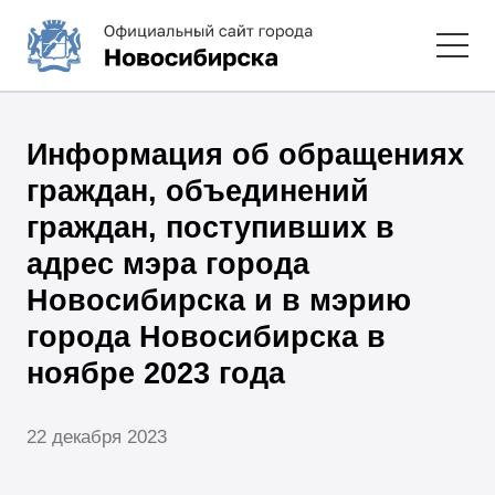
Информация об обращениях
граждан, объединений
граждан, поступивших в
адрес мэра города
Новосибирска и в мэрию
города Новосибирска в
ноябре 2023 года
22 декабря 2023