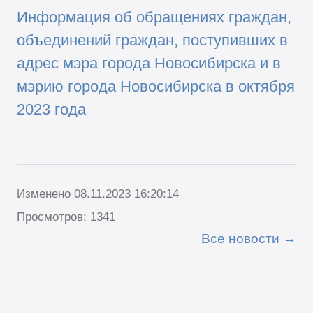
Информация об обращениях граждан,
объединений граждан, поступивших в
адрес мэра города Новосибирска и в
мэрию города Новосибирска в октября
2023 года
Изменено 08.11.2023 16:20:14
Просмотров: 1341
Все новости