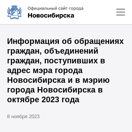
Информация об обращениях
граждан, объединений
граждан, поступивших в
адрес мэра города
Новосибирска и в мэрию
города Новосибирска в
октябре 2023 года
8 ноября 2023