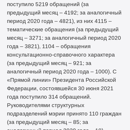
поступило 5219 обращений (за
предыдущий месяц – 4192; за аналогичный
период 2020 года – 4821), из них 4115 –
тематические обращения (за предыдущий
месяц – 3271; за аналогичный период 2020
года – 3821), 1104 – обращения
консультационно-справочного характера
(за предыдущий месяц – 921; за
аналогичный период 2020 года – 1000). С
«Прямой линии» Президента Российской
Федерации, состоявшейся 30 июня 2021
года поступило 314 обращений.
Руководителями структурных
подразделений мэрии принято 110 граждан
(за предыдущий месяц – 85; за