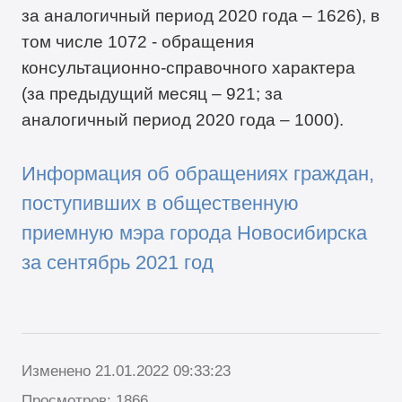
за аналогичный период 2020 года – 1626), в
том числе 1072 - обращения
консультационно-справочного характера
(за предыдущий месяц – 921; за
аналогичный период 2020 года – 1000).
Информация об обращениях граждан,
поступивших в общественную
приемную мэра города Новосибирска
за сентябрь 2021 год
Изменено 21.01.2022 09:33:23
Просмотров: 1866