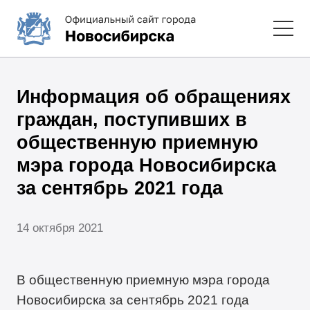
Информация об обращениях
граждан, поступивших в
общественную приемную
мэра города Новосибирска
за сентябрь 2021 года
14 октября 2021
В общественную приемную мэра города
Новосибирска за сентябрь 2021 года