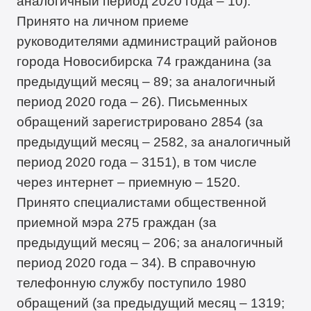
аналогичный период 2020 года – 10).
Принято на личном приеме
руководителями администраций районов
города Новосибирска 74 гражданина (за
предыдущий месяц – 89; за аналогичный
период 2020 года – 26). Письменных
обращений зарегистрировано 2854 (за
предыдущий месяц – 2582, за аналогичный
период 2020 года – 3151), в том числе
через интернет – приемную – 1520.
Принято специалистами общественной
приемной мэра 275 граждан (за
предыдущий месяц – 206; за аналогичный
период 2020 года – 34). В справочную
телефонную службу поступило 1980
обращений (за предыдущий месяц – 1319;