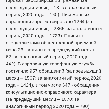
города Новосибирска 26 граждан (за
предыдущий месяц – 13; за аналогичный
период 2020 года – 160). Письменных
обращений зарегистрировано 1264 (за
предыдущий месяц – 2865; за аналогичный
период 2020 года – 1733). Принято
специалистами общественной приемной
мэра 26 граждан (за предыдущий месяц –
62; за аналогичный период 2020 года –
442). В справочную телефонную службу
поступило 957 обращений (за предыдущий
месяц – 1567; за аналогичный период 2020
года – 1424), в том числе 647 - обращения
консультационно-справочного характера
(за предыдущий месяц – 1070; за
аналогичный период 2020 года – 790).