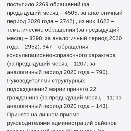
поступило 2269 обращений (за
предыдущий месяц – 4505; за аналогичный
период 2020 года – 3742) , из них 1622 –
тематические обращения (за предыдущий
месяц – 3298; за аналогичный период 2020
года – 2952), 647 – обращения
консультационно-справочного характера
(за предыдущий месяц – 1207; за
аналогичный период 2020 года – 790).
Руководителями структурных
подразделений мэрии принято 22
гражданина (за предыдущий месяц – 11; за
аналогичный период 2020 года – 143).
Принято на личном приеме
руководителями администраций районов