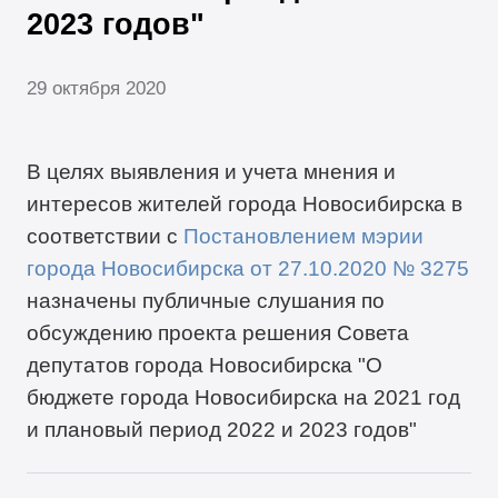
2023 годов"
29 октября 2020
В целях выявления и учета мнения и
интересов жителей города Новосибирска в
соответствии с
Постановлением мэрии
города Новосибирска от 27.10.2020
№ 3275
назначены публичные слушания по
обсуждению проекта решения Совета
депутатов города Новосибирска "О
бюджете города Новосибирска на 2021 год
и плановый период 2022 и 2023 годов"