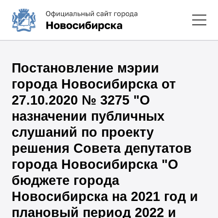
Постановление мэрии
города Новосибирска от
27.10.2020 № 3275 "О
назначении публичных
слушаний по проекту
решения Совета депутатов
города Новосибирска "О
бюджете города
Новосибирска на 2021 год и
плановый период 2022 и