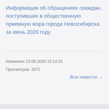
Информация об обращениях граждан,
поступивших в общественную
приемную мэра города Новосибирска
за июнь 2020 году
Изменено 23.09.2020 15:14:31
Просмотров: 2071
Все новости