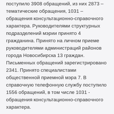
поступило 3908 обращений, из них 2873 –
тематические обращения, 1031 –
обращения консультационно-справочного
характера. Руководителями структурных
подразделений мэрии принято 4
гражданина. Принято на личном приеме
руководителями администраций районов
города Новосибирска 13 граждан.
Письменных обращений зарегистрировано
2341. Принято специалистами
общественной приемной мэра 7. В
справочную телефонную службу поступило
1556 обращений, в том числе 1031 -
обращения консультационно-справочного
характера.