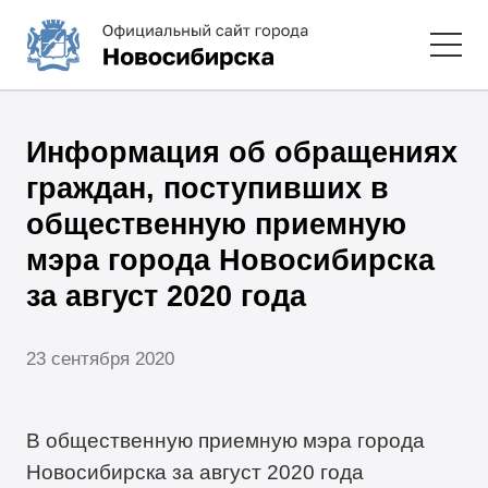
Информация об обращениях
граждан, поступивших в
общественную приемную
мэра города Новосибирска
за август 2020 года
23 сентября 2020
В общественную приемную мэра города
Новосибирска за август 2020 года