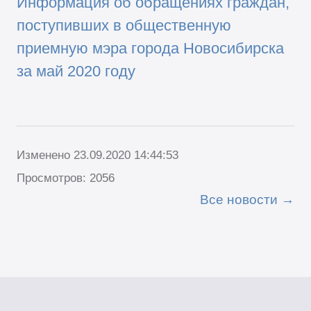
Информация об обращениях граждан,
поступивших в общественную
приемную мэра города Новосибирска
за май 2020 году
Изменено 23.09.2020 14:44:53
Просмотров: 2056
Все новости