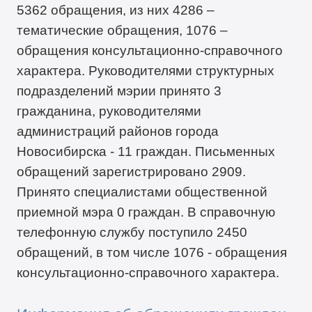
5362 обращения, из них 4286 –
тематические обращения, 1076 –
обращения консультационно-справочного
характера. Руководителями структурных
подразделений мэрии принято 3
гражданина, руководителями
администраций районов города
Новосибирска - 11 граждан. Письменных
обращений зарегистрировано 2909.
Принято специалистами общественной
приемной мэра 0 граждан. В справочную
телефонную службу поступило 2450
обращений, в том числе 1076 - обращения
консультационно-справочного характера.