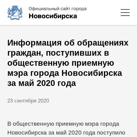
Информация об обращениях
граждан, поступивших в
общественную приемную
мэра города Новосибирска
за май 2020 года
23 сентября 2020
В общественную приемную мэра города
Новосибирска за май 2020 года поступило