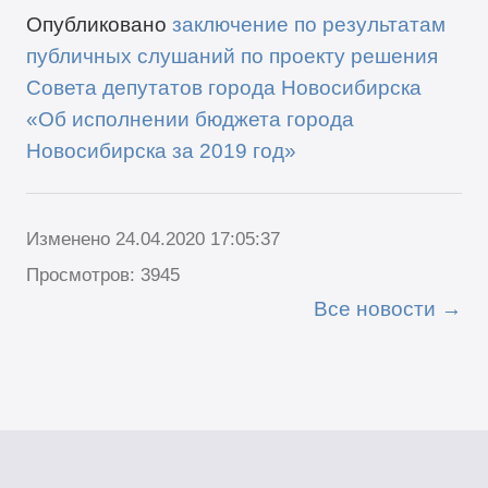
Опубликовано
заключение по результатам
публичных слушаний по проекту решения
Совета депутатов города Новосибирска
«Об исполнении бюджета города
Новосибирска за 2019 год»
Изменено 24.04.2020 17:05:37
Просмотров: 3945
Все новости