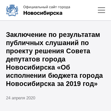
Заключение по результатам
публичных слушаний по
проекту решения Совета
депутатов города
Новосибирска «Об
исполнении бюджета города
Новосибирска за 2019 год»
24 апреля 2020