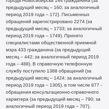
города Новосибирска 144 гражданина (за
предыдущий месяц – 160; за аналогичный
период 2019 года – 172). Письменных
обращений зарегистрировано 2274 (за
предыдущий месяц – 1733; за аналогичный
период 2019 года – 1749). Принято
специалистами общественной приемной
мэра 433 гражданина (за предыдущий
месяц – 442; за аналогичный период 2019
года – 488). В справочную телефонную
службу поступило 1388 обращений (за
предыдущий месяц – 1424; за аналогичный
период 2019 года – 1305), в том числе 877 -
обращения консультационно-справочного
характера (за предыдущий месяц – 790; за
аналогичный период 2019 года – 707).