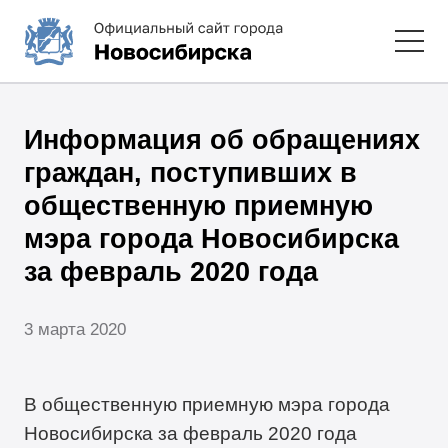
Информация об обращениях
граждан, поступивших в
общественную приемную
мэра города Новосибирска
за февраль 2020 года
3 марта 2020
В общественную приемную мэра города
Новосибирска за февраль 2020 года