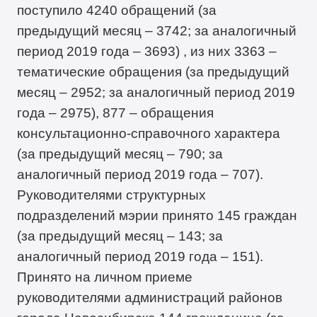
поступило 4240 обращений (за
предыдущий месяц – 3742; за аналогичный
период 2019 года – 3693) , из них 3363 –
тематические обращения (за предыдущий
месяц – 2952; за аналогичный период 2019
года – 2975), 877 – обращения
консультационно-справочного характера
(за предыдущий месяц – 790; за
аналогичный период 2019 года – 707).
Руководителями структурных
подразделений мэрии принято 145 граждан
(за предыдущий месяц – 143; за
аналогичный период 2019 года – 151).
Принято на личном приеме
руководителями администраций районов