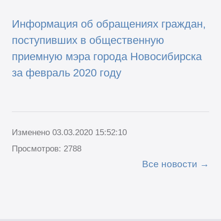
Информация об обращениях граждан,
поступивших в общественную
приемную мэра города Новосибирска
за февраль 2020 году
Изменено 03.03.2020 15:52:10
Просмотров: 2788
Все новости