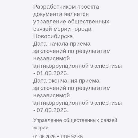
Разработчиком проекта
документа является
управление общественных
связей мэрии города
Новосибирска.
Дата начала приема
заключений по результатам
независимой
антикоррупционной экспертизы
- 01.06.2026.
Дата окончания приема
заключений по результатам
независимой
антикоррупционной экспертизы
- 07.06.2026.
Управление общественных связей
мэрии
•
01.06.2026
PDF 92 КБ