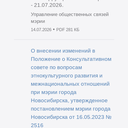
- 21.07.2026.
Управление общественных связей
мэрии
•
14.07.2026
PDF 281 КБ
О внесении изменений в
Положение о Консультативном
совете по вопросам
этнокультурного развития и
межнациональных отношений
при мэрии города
Новосибирска, утвержденное
постановлением мэрии города
Новосибирска от 16.05.2023 №
2516