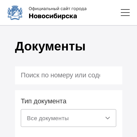
Документы
Тип документа