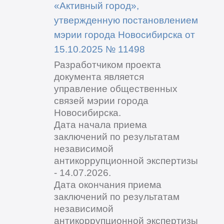
«Активный город»,
утвержденную постановлением
мэрии города Новосибирска от
15.10.2025 № 11498
Разработчиком проекта
документа является
управление общественных
связей мэрии города
Новосибирска.
Дата начала приема
заключений по результатам
независимой
антикоррупционной экспертизы
- 14.07.2026.
Дата окончания приема
заключений по результатам
независимой
антикоррупционной экспертизы