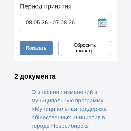
Период принятия
Сбросить
Показать
фильтр
2 документа
О внесении изменений в
муниципальную программу
«Муниципальная поддержка
общественных инициатив в
городе Новосибирске