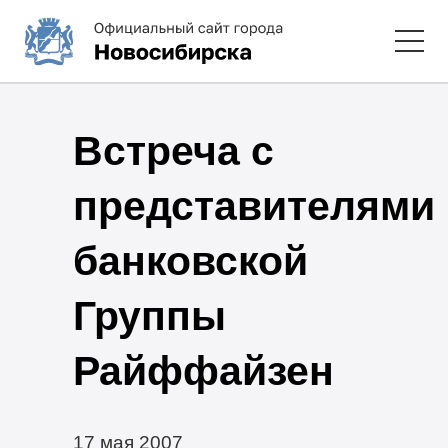
Встреча с
представителями
банковской
Группы
Райффайзен
17 мая 2007