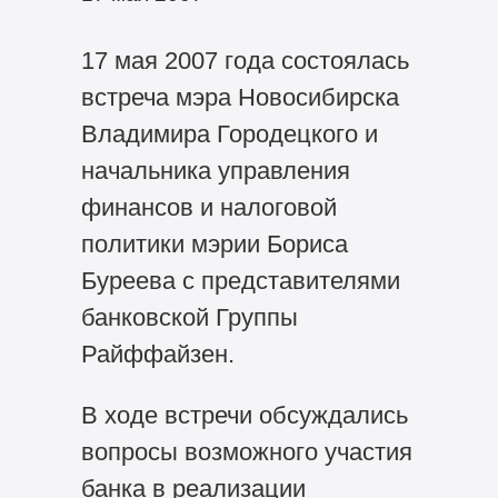
17 мая 2007 года состоялась
встреча мэра Новосибирска
Владимира Городецкого и
начальника управления
финансов и налоговой
политики мэрии Бориса
Буреева с представителями
банковской Группы
Райффайзен.
В ходе встречи обсуждались
вопросы возможного участия
банка в реализации