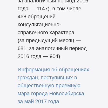
за аналогичный период 2016
года — 1147), в том числе
468 обращений
консультационно-
справочного характера
(за предыдущий месяц —
681; за аналогичный период
2016 года — 904).
Информация об обращениях
граждан, поступивших в
общественную приемную
мэра города Новосибирска
за май 2017 года