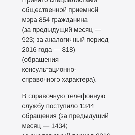
общественной приемной
мэра 854 гражданина
(за предыдущий месяц —
923; за аналогичный период
2016 года — 818)
(обращения
консультационно-
справочного характера).
В справочную телефонную
службу поступило 1344
обращения (за предыдущий
месяц — 1434;