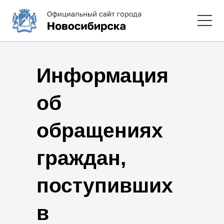
Информация
об
обращениях
граждан,
поступивших
в