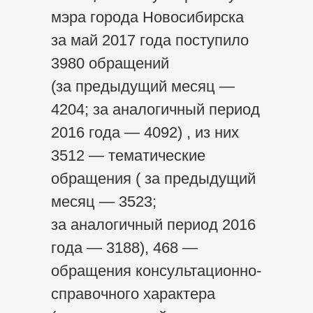
мэра города Новосибирска
за май 2017 года поступило
3980 обращений
(за предыдущий месяц —
4204; за аналогичный период
2016 года — 4092) , из них
3512 — тематические
обращения ( за предыдущий
месяц — 3523;
за аналогичный период 2016
года — 3188), 468 —
обращения консультационно-
справочного характера