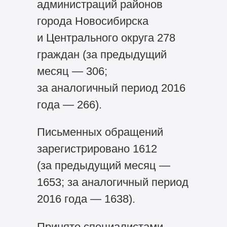
администраций районов
города Новосибирска
и Центрального округа 278
граждан (за предыдущий
месяц — 306;
за аналогичный период 2016
года — 266).
Письменных обращений
зарегистрировано 1612
(за предыдущий месяц —
1653; за аналогичный период
2016 года — 1638).
Принято специалистами