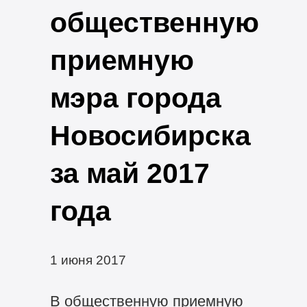
общественную
приемную
мэра города
Новосибирска
за май 2017
года
1 июня 2017
В общественную приемную