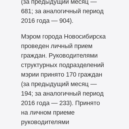
(за предыдущий месяц —
681; за аналогичный период
2016 года — 904).
Мэром города Новосибирска
проведен личный прием
граждан. Руководителями
структурных подразделений
мэрии принято 170 граждан
(за предыдущий месяц —
194; за аналогичный период
2016 года — 233). Принято
на личном приеме
руководителями