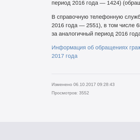
период 2016 года — 1424) (обра
В справочную телефонную служб
2016 года — 2551), в том числе
за аналогичный период 2016 года
Информация об обращениях граж
2017 года
Изменено 06.10.2017 09:28:43
Просмотров: 3552