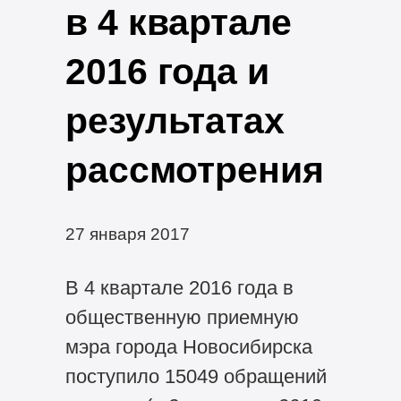
в 4 квартале
2016 года и
результатах
рассмотрения
27 января 2017
В 4 квартале 2016 года в
общественную приемную
мэра города Новосибирска
поступило 15049 обращений