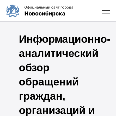
Информационно-
аналитический
обзор
обращений
граждан,
организаций и