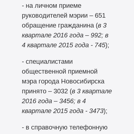
- на личном приеме
руководителей мэрии – 651
обращение гражданина (
в 3
квартале 2016 года – 992; в
4 квартале 2015 года - 745
);
- специалистами
общественной приемной
мэра города Новосибирска
принято – 3032 (
в
3 квартале
2016 года – 3456; в 4
квартале 2015 года - 3473
);
- в справочную телефонную