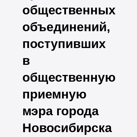
общественных
объединений,
поступивших
в
общественную
приемную
мэра города
Новосибирска