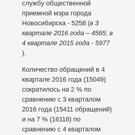
службу общественной
приемной мэра города
Новосибирска - 5258 (
в 3
квартале
2016 года – 4565; в
4 квартале 2015 года - 5977
).
Количество обращений в 4
квартале 2016 года (15049)
сократилось на 2 % по
сравнению с 3 кварталом
2016 года (15411 обращений)
и на 7 % (16118) по
сравнению с 4 кварталом