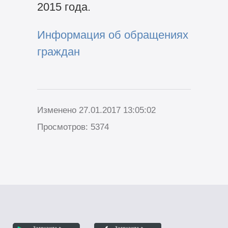
2015 года.
Информация об обращениях
граждан
Изменено 27.01.2017 13:05:02
Просмотров: 5374