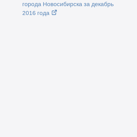
города Новосибирска за декабрь
2016 года