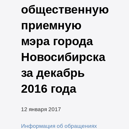
общественную
приемную
мэра города
Новосибирска
за декабрь
2016 года
12 января 2017
Информация об обращениях