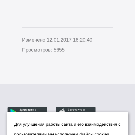
Изменено 12.01.2017 16:20:40
Просмотров: 5655
Для улучшения работы сайта и его взаимодействия с
пользователями мы используем файлы cookies.