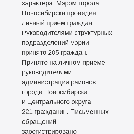
характера. Мэром города
Новосибирска проведен
личный прием граждан.
Руководителями структурных
подразделений мэрии
принято 205 граждан.
Принято на личном приеме
руководителями
администраций районов
города Новосибирска
и Центрального округа
221 гражданин. Письменных
обращений
зарегистрировано