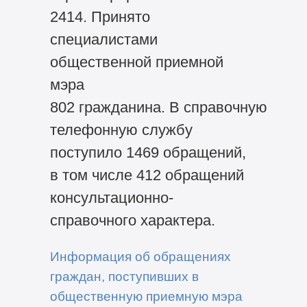
2414. Принято
специалистами
общественной приемной
мэра
802 гражданина. В справочную
телефонную службу
поступило 1469 обращений,
в том числе 412 обращений
консультационно-
справочного характера.
Информация об обращениях
граждан, поступивших в
общественную приемную мэра