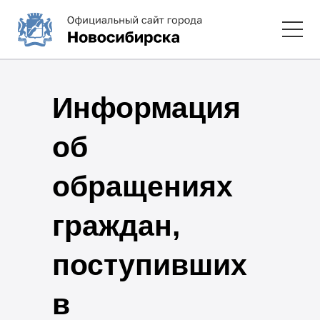
Информация
об
обращениях
граждан,
поступивших
в