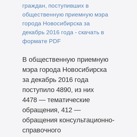
граждан, поступивших в
общественную приемную мэра
города Новосибирска за
декабрь 2016 года - скачать в
формате PDF
В общественную приемную
мэра города Новосибирска
за декабрь 2016 года
поступило 4890, из них
4478 — тематические
обращения, 412 —
обращения консультационно-
справочного