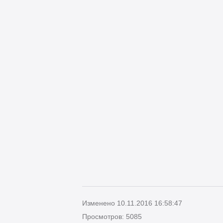
Изменено 10.11.2016 16:58:47
Просмотров: 5085