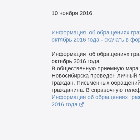
10 ноября 2016
Информация об обращениях гра
октябрь 2016 года - скачать в ф
Информация об обращениях гра
октябрь 2016 года
В общественную приемную мэра г
Новосибирска проведен личный п
граждан. Письменных обращений
гражданина. В справочную теле
Информация об обращениях граж
2016 года