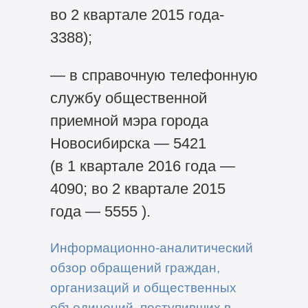
во 2 квартале 2015 года-
3388);
— в справочную телефонную
службу общественной
приемной мэра города
Новосибирска — 5421
(в 1 квартале 2016 года —
4090; во 2 квартале 2015
года — 5555 ).
Информационно-аналитический
обзор обращений граждан,
организаций и общественных
объединений, поступивших в