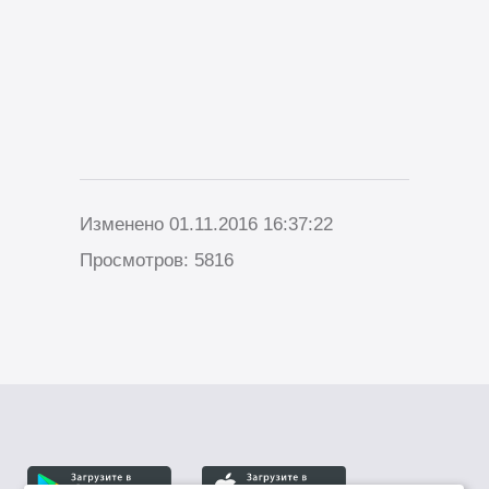
Изменено 01.11.2016 16:37:22
Просмотров: 5816