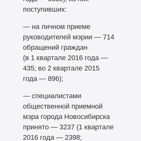
поступивших:
— на личном приеме
руководителей мэрии — 714
обращений граждан
(в 1 квартале 2016 года —
435; во 2 квартале 2015
года — 896);
— специалистами
общественной приемной
мэра города Новосибирска
принято — 3237 (1 квартале
2016 года — 2398;