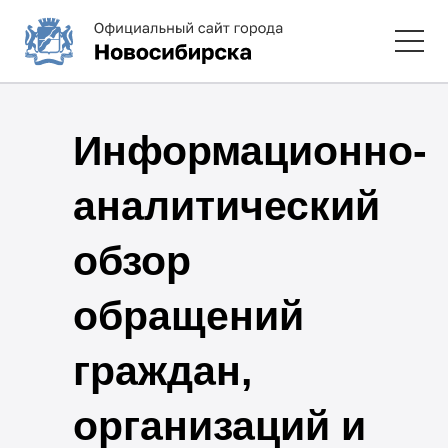
Информационно-
аналитический
обзор
обращений
граждан,
организаций и