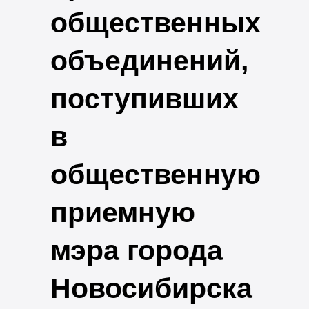
общественных
объединений,
поступивших
в
общественную
приемную
мэра города
Новосибирска