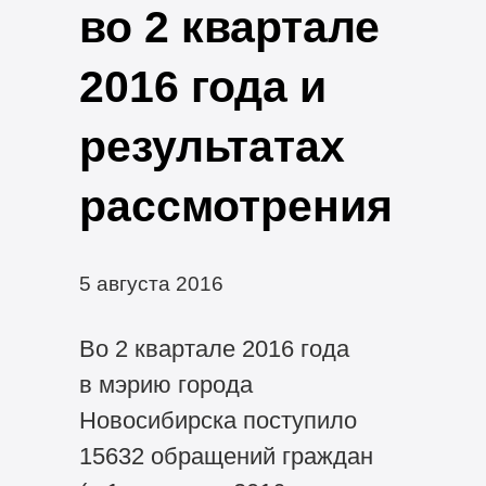
во 2 квартале
2016 года и
результатах
рассмотрения
5 августа 2016
Во 2 квартале 2016 года
в мэрию города
Новосибирска поступило
15632 обращений граждан