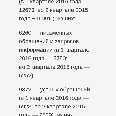
(в 1 квартале 2016 года —
12673; во 2 квартале 2015
года −16091 ), из них:
6260 — письменных
обращений и запросов
информации (в 1 квартале
2016 года — 5750;
во 2 квартале 2015 года —
6252);
9372 — устных обращений
(в 1 квартале 2016 года —
6923; во 2 квартале 2015
года — 9839), из них