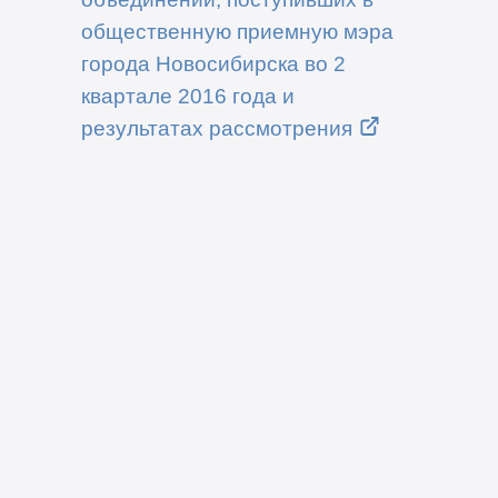
общественную приемную мэра
города Новосибирска во 2
квартале 2016 года и
результатах рассмотрения