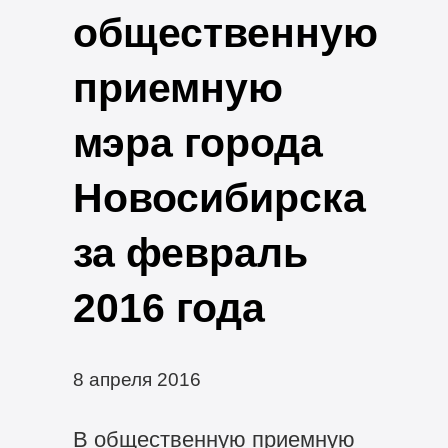
общественную
приемную
мэра города
Новосибирска
за февраль
2016 года
8 апреля 2016
В общественную приемную