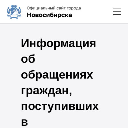
Информация
об
обращениях
граждан,
поступивших
в