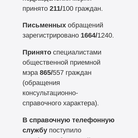
принято
211/
100 граждан.
Письменных
обращений
зарегистрировано
1664/
1240.
Принято
специалистами
общественной приемной
мэра
865/
557 граждан
(обращения
консультационно-
справочного характера).
В справочную телефонную
службу
поступило