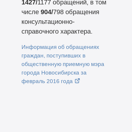
1427/
1177 обращений, в том
числе
904/
798 обращения
консультационно-
справочного характера.
Информация об обращениях
граждан, поступивших в
общественную приемную мэра
города Новосибирска за
февраль 2016 года