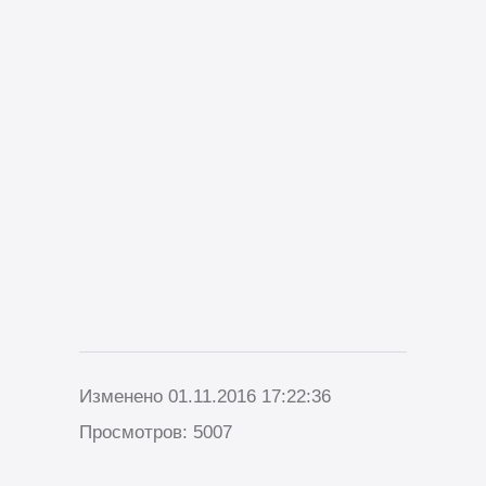
Изменено 01.11.2016 17:22:36
Просмотров: 5007