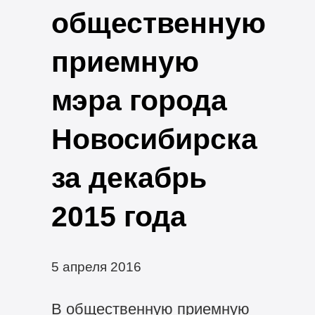
общественную
приемную
мэра города
Новосибирска
за декабрь
2015 года
5 апреля 2016
В общественную приемную