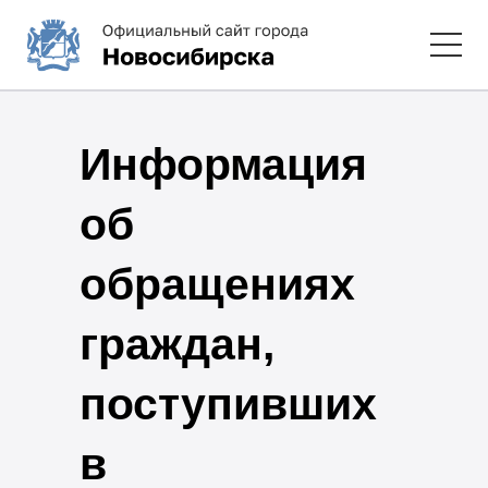
Информация
об
обращениях
граждан,
поступивших
в