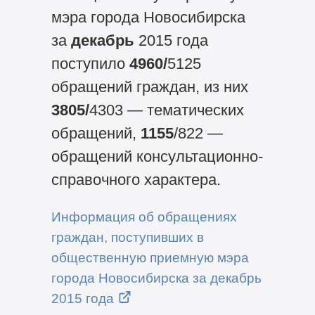
мэра города Новосибирска
за
декабрь
2015 года
поступило
4960/
5125
обращений граждан, из них
3805/
4303 — тематических
обращений,
1155
/822
—
обращений консультационно-
справочного характера.
Информация об обращениях
граждан, поступивших в
общественную приемную мэра
города Новосибирска за декабрь
2015 года