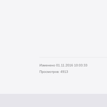
Изменено 01.11.2016 10:03:33
Просмотров: 4913