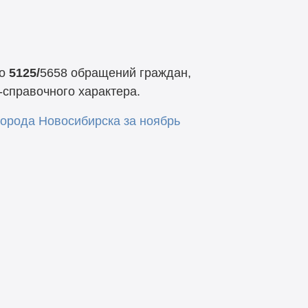
ло
5125/
5658 обращений граждан,
справочного характера.
орода Новосибирска за ноябрь