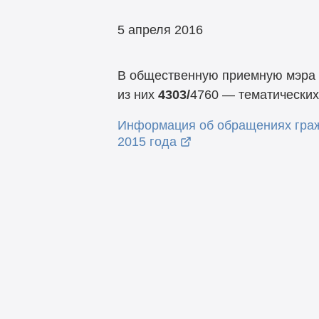
5 апреля 2016
В общественную приемную мэра 
из них
4303/
4760 — тематически
Информация об обращениях граж
2015 года