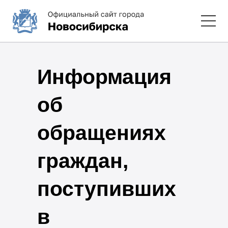
Информация
об
обращениях
граждан,
поступивших
в