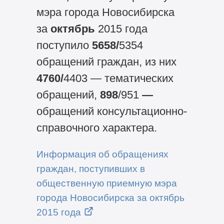
мэра города Новосибирска
за
октябрь
2015 года
поступило
5658/
5354
обращений граждан, из них
4760/
4403 — тематических
обращений,
898
/951
—
обращений консультационно-
справочного характера.
Информация об обращениях
граждан, поступивших в
общественную приемную мэра
города Новосибирска за октябрь
2015 года