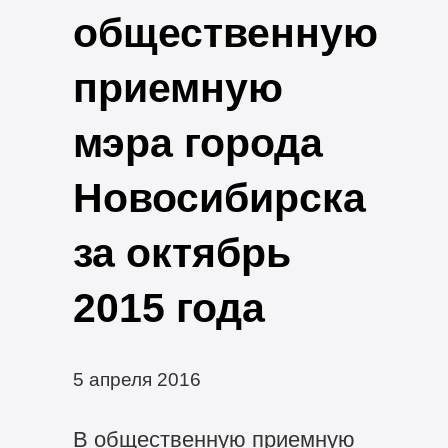
общественную
приемную
мэра города
Новосибирска
за октябрь
2015 года
5 апреля 2016
В общественную приемную