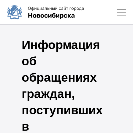
Информация
об
обращениях
граждан,
поступивших
в