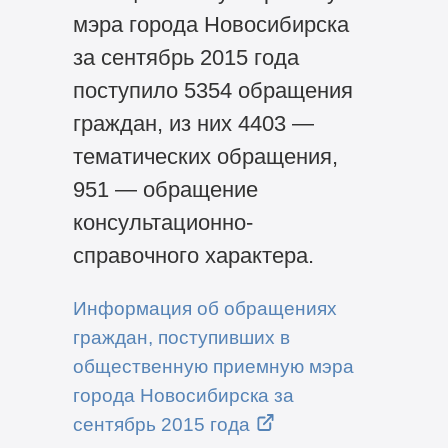
мэра города Новосибирска
за сентябрь 2015 года
поступило 5354 обращения
граждан, из них 4403 —
тематических обращения,
951 — обращение
консультационно-
справочного характера.
Информация об обращениях
граждан, поступивших в
общественную приемную мэра
города Новосибирска за
сентябрь 2015 года