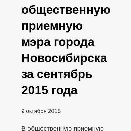
общественную
приемную
мэра города
Новосибирска
за сентябрь
2015 года
9 октября 2015
В общественную приемную