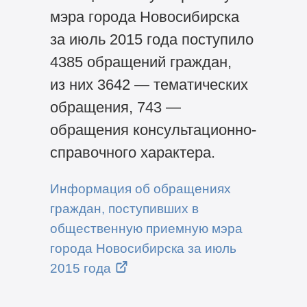
мэра города Новосибирска
за июль 2015 года поступило
4385 обращений граждан,
из них 3642 — тематических
обращения, 743 —
обращения консультационно-
справочного характера.
Информация об обращениях
граждан, поступивших в
общественную приемную мэра
города Новосибирска за июль
2015 года