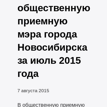
общественную
приемную
мэра города
Новосибирска
за июль 2015
года
7 августа 2015
В общественную приемную