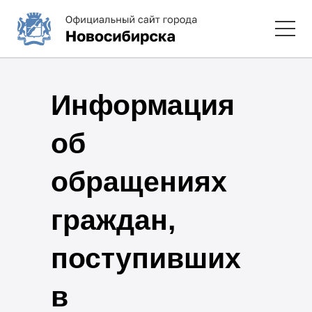
Информация
об
обращениях
граждан,
поступивших
в