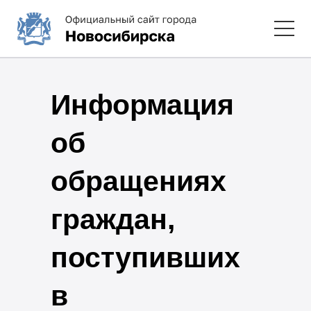
Информация
об
обращениях
граждан,
поступивших
в