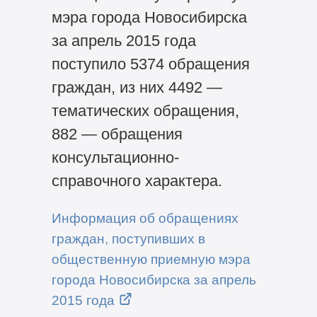
мэра города Новосибирска
за апрель 2015 года
поступило 5374 обращения
граждан, из них 4492 —
тематических обращения,
882 — обращения
консультационно-
справочного характера.
Информация об обращениях
граждан, поступивших в
общественную приемную мэра
города Новосибирска за апрель
2015 года