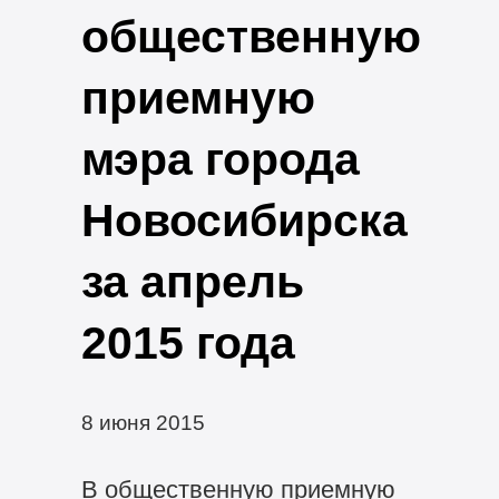
общественную
приемную
мэра города
Новосибирска
за апрель
2015 года
8 июня 2015
В общественную приемную